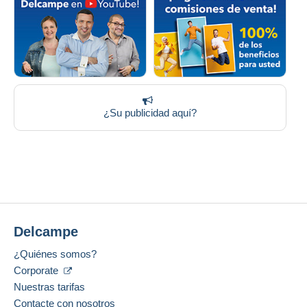
¿Su publicidad aquí?
Delcampe
¿Quiénes somos?
Corporate
Nuestras tarifas
Contacte con nosotros