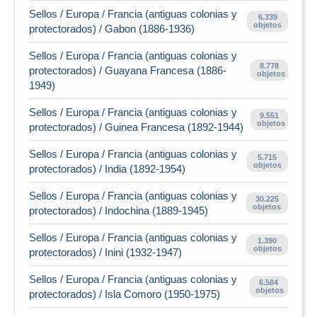
Sellos / Europa / Francia (antiguas colonias y
6.339
objetos
protectorados) / Gabon (1886-1936)
Sellos / Europa / Francia (antiguas colonias y
8.778
protectorados) / Guayana Francesa (1886-
objetos
1949)
Sellos / Europa / Francia (antiguas colonias y
9.551
objetos
protectorados) / Guinea Francesa (1892-1944)
Sellos / Europa / Francia (antiguas colonias y
5.715
objetos
protectorados) / India (1892-1954)
Sellos / Europa / Francia (antiguas colonias y
30.225
objetos
protectorados) / Indochina (1889-1945)
Sellos / Europa / Francia (antiguas colonias y
1.390
objetos
protectorados) / Inini (1932-1947)
Sellos / Europa / Francia (antiguas colonias y
6.584
objetos
protectorados) / Isla Comoro (1950-1975)