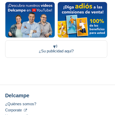
¿Su publicidad aquí?
Delcampe
¿Quiénes somos?
Corporate