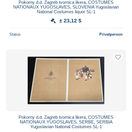
Pokorny d.d. Zagreb tvornica likera, COSTUMES
NATIONAUX YUGOSLAVES, SLOVENIA Yugoslavian
National Costumes liquor SL-1
± 23,12 $
Status
Privatperson
Pokorny d.d. Zagreb tvornica likera, COSTUMES
NATIONAUX YUGOSLAVES, SERBE, SERBIA
Yugoslavian National Costumes SL-1