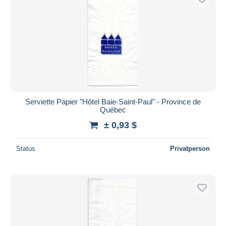
Serviette Papier "Hôtel Baie-Saint-Paul" - Province de
Québec
± 0,93 $
Status
Privatperson