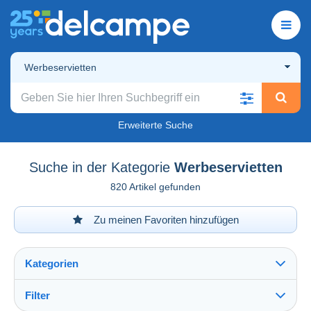
Werbeservietten
Erweiterte Suche
Suche in der Kategorie
Werbeservietten
820 Artikel gefunden
Zu meinen Favoriten hinzufügen
Kategorien
Filter
Alles sehen