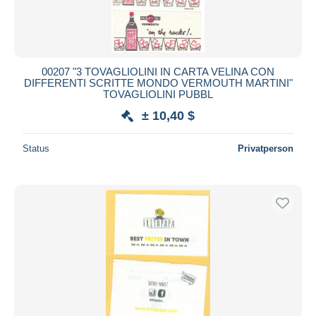
00207 "3 TOVAGLIOLINI IN CARTA VELINA CON
DIFFERENTI SCRITTE MONDO VERMOUTH MARTINI"
TOVAGLIOLINI PUBBL
± 10,40 $
Status
Privatperson