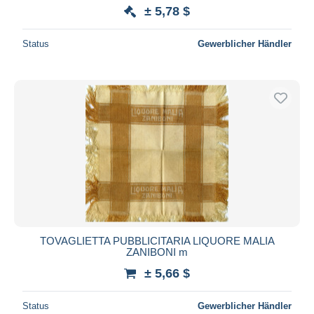
± 5,78 $
Status
Gewerblicher Händler
TOVAGLIETTA PUBBLICITARIA LIQUORE MALIA
ZANIBONI m
± 5,66 $
Status
Gewerblicher Händler