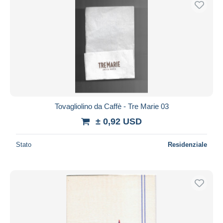
Tovagliolino da Caffè - Tre Marie 03
± 0,92 USD
Stato
Residenziale