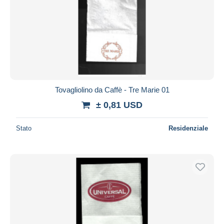
Tovagliolino da Caffè - Tre Marie 01
± 0,81 USD
Stato
Residenziale