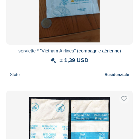
Aggiorna
serviette * "Vietnam Airlines" (compagnie aérienne)
± 1,39 USD
Stato
Residenziale