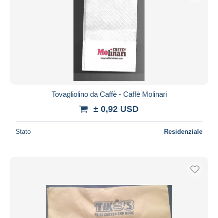
Tovagliolino da Caffè - Caffè Molinari
± 0,92 USD
Stato
Residenziale