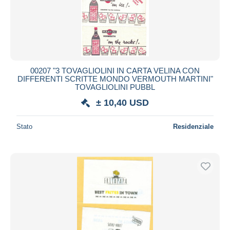
00207 "3 TOVAGLIOLINI IN CARTA VELINA CON
DIFFERENTI SCRITTE MONDO VERMOUTH MARTINI"
TOVAGLIOLINI PUBBL
± 10,40 USD
Stato
Residenziale