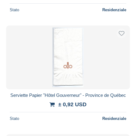
Stato
Residenziale
Serviette Papier "Hôtel Gouverneur" - Province de Québec
± 0,92 USD
Stato
Residenziale