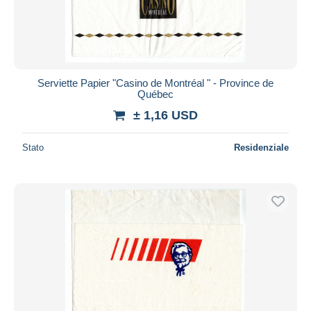
Serviette Papier "Casino de Montréal " - Province de
Québec
± 1,16 USD
Stato
Residenziale