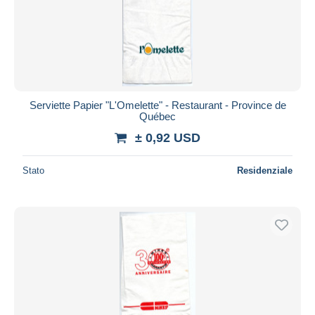
Serviette Papier "L'Omelette" - Restaurant - Province de
Québec
± 0,92 USD
Stato
Residenziale