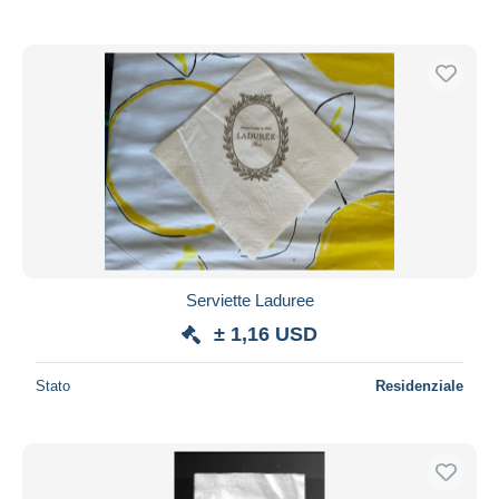
Serviette Laduree
± 1,16 USD
Stato
Residenziale