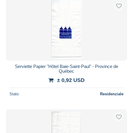
Serviette Papier "Hôtel Baie-Saint-Paul" - Province de
Québec
± 0,92 USD
Stato
Residenziale