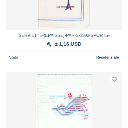
SERVIETTE-(EPAISSE)-PARIS-1992-SPORTS-
± 1,16 USD
Stato
Residenziale