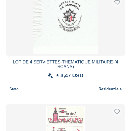
LOT DE 4 SERVIETTES-THEMATIQUE MILITAIRE-(4
SCANS)
± 3,47 USD
Stato
Residenziale