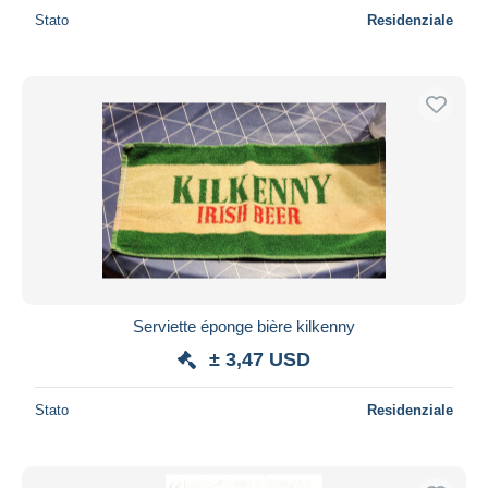
Stato
Residenziale
Serviette éponge bière kilkenny
± 3,47 USD
Stato
Residenziale