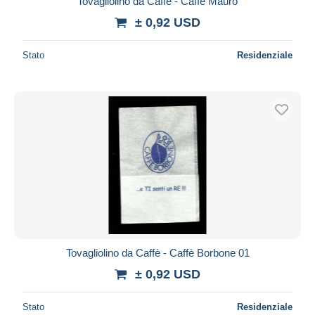
Tovagliolino da Caffè - Caffè Mauro
± 0,92 USD
Stato
Residenziale
Tovagliolino da Caffè - Caffè Borbone 01
± 0,92 USD
Stato
Residenziale