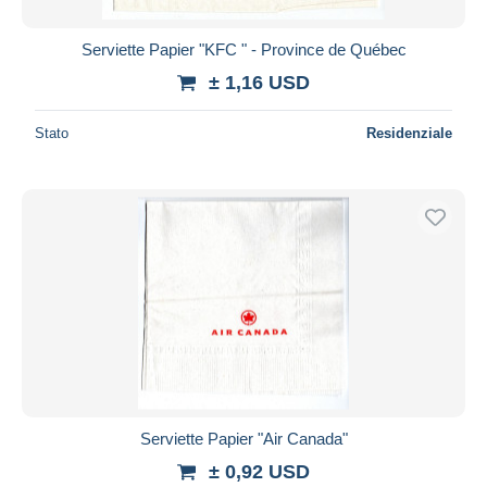
Serviette Papier "KFC " - Province de Québec
± 1,16 USD
Stato
Residenziale
Serviette Papier "Air Canada"
± 0,92 USD