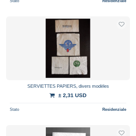
Stato
Residenziale
SERVIETTES PAPIERS, divers modèles
± 2,31 USD
Stato
Residenziale