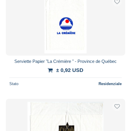
Serviette Papier "La Crémière " - Province de Québec
± 0,92 USD
Stato
Residenziale