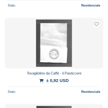
Stato
Residenziale
Tovagliolino da Caffè - il Pasticcere
± 0,92 USD
Stato
Residenziale