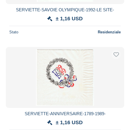
SERVIETTE-SAVOIE OLYMPIQUE-1992-LE SITE-
± 1,16 USD
Stato
Residenziale
SERVIETTE-ANNIVERSAIRE-1789-1989-
± 1,16 USD