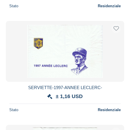
Stato
Residenziale
SERVIETTE-1997-ANNEE LECLERC-
± 1,16 USD
Stato
Residenziale