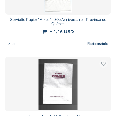
Serviette Papier "Mikes" - 30e Anniversaire - Province de
Québec
± 1,16 USD
Stato
Residenziale