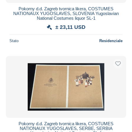
Pokorny d.d. Zagreb tvornica likera, COSTUMES
NATIONAUX YUGOSLAVES, SLOVENIA Yugoslavian
National Costumes liquor SL-1
± 23,11 USD
Stato
Residenziale
Pokorny d.d. Zagreb tvornica likera, COSTUMES
NATIONAUX YUGOSLAVES, SERBE, SERBIA