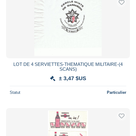
LOT DE 4 SERVIETTES-THEMATIQUE MILITAIRE-(4
SCANS)
± 3,47 $US
Statut
Particulier