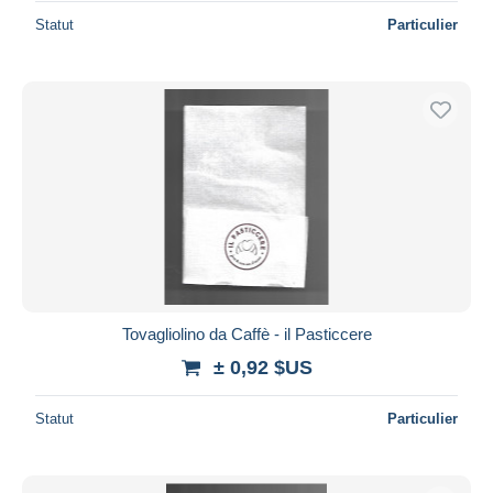
Statut
Particulier
Tovagliolino da Caffè - il Pasticcere
± 0,92 $US
Statut
Particulier