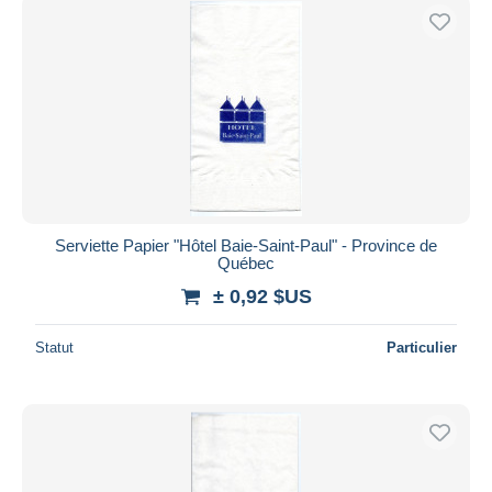
Serviette Papier "Hôtel Baie-Saint-Paul" - Province de
Québec
± 0,92 $US
Statut
Particulier