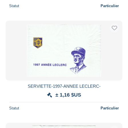
Statut
Particulier
SERVIETTE-1997-ANNEE LECLERC-
± 1,16 $US
Statut
Particulier