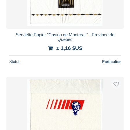
Serviette Papier "Casino de Montréal " - Province de
Québec
± 1,16 $US
Statut
Particulier