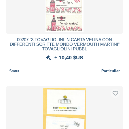
00207 "3 TOVAGLIOLINI IN CARTA VELINA CON
DIFFERENTI SCRITTE MONDO VERMOUTH MARTINI"
TOVAGLIOLINI PUBBL
± 10,40 $US
Statut
Particulier