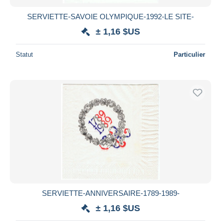
SERVIETTE-SAVOIE OLYMPIQUE-1992-LE SITE-
± 1,16 $US
Statut
Particulier
SERVIETTE-ANNIVERSAIRE-1789-1989-
± 1,16 $US