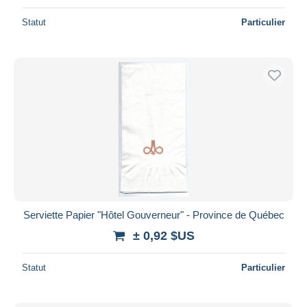
Statut
Particulier
Serviette Papier "Hôtel Gouverneur" - Province de Québec
± 0,92 $US
Statut
Particulier