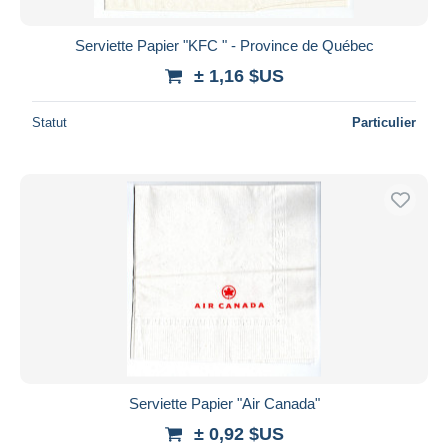
Serviette Papier "KFC " - Province de Québec
± 1,16 $US
Statut
Particulier
Serviette Papier "Air Canada"
± 0,92 $US