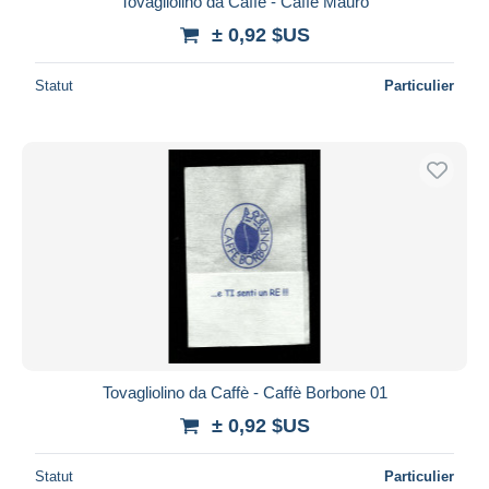
Tovagliolino da Caffè - Caffè Mauro
± 0,92 $US
Statut
Particulier
Tovagliolino da Caffè - Caffè Borbone 01
± 0,92 $US
Statut
Particulier