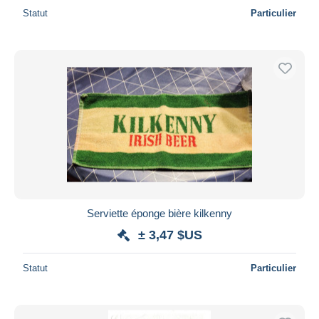
Statut
Particulier
Serviette éponge bière kilkenny
± 3,47 $US
Statut
Particulier