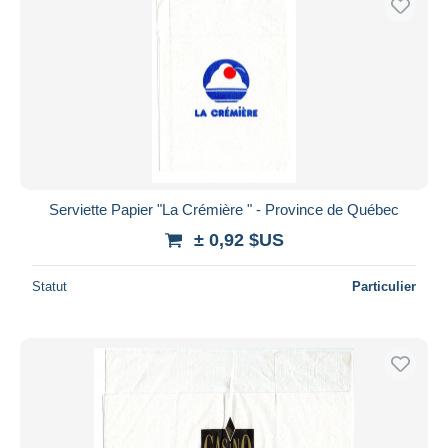
Serviette Papier "La Crémière " - Province de Québec
± 0,92 $US
Statut
Particulier