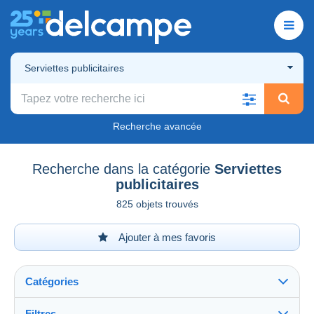
Serviettes publicitaires
Recherche avancée
Recherche dans la catégorie
Serviettes
publicitaires
825 objets trouvés
Ajouter à mes favoris
Catégories
Filtres