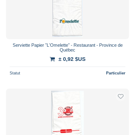
Serviette Papier "L'Omelette" - Restaurant - Province de
Québec
± 0,92 $US
Statut
Particulier