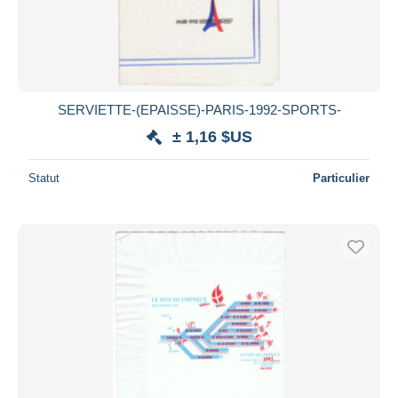
SERVIETTE-(EPAISSE)-PARIS-1992-SPORTS-
± 1,16 $US
Statut
Particulier