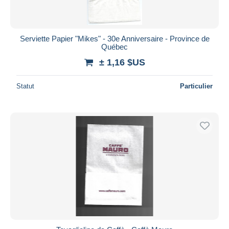
Serviette Papier "Mikes" - 30e Anniversaire - Province de
Québec
± 1,16 $US
Statut
Particulier