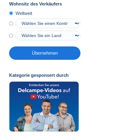
Wohnsitz des Verkäufers
Weltweit
Übernehmen
Kategorie gesponsert durch