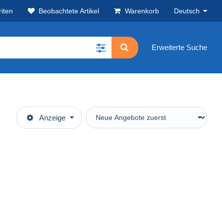
iten
Beobachtete Artikel
Warenkorb
Deutsch
Erweiterte Suche
Anzeige