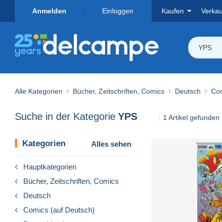
Anmelden
Einloggen
Kaufen
Verka
YPS
Alle Kategorien
Bücher, Zeitschriften, Comics
Deutsch
Com
Suche in der Kategorie
YPS
1 Artikel gefunden
Kategorien
Alles sehen
Hauptkategorien
Bücher, Zeitschriften, Comics
Deutsch
Comics (auf Deutsch)