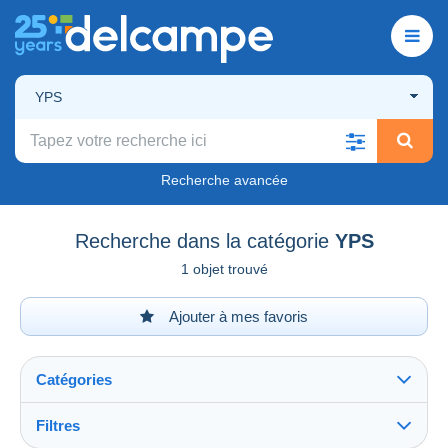
YPS
Recherche avancée
Recherche dans la catégorie
YPS
1 objet trouvé
Ajouter à mes favoris
Catégories
Filtres
Tout voir