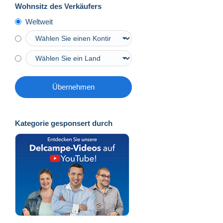
Wohnsitz des Verkäufers
Weltweit
Übernehmen
Kategorie gesponsert durch