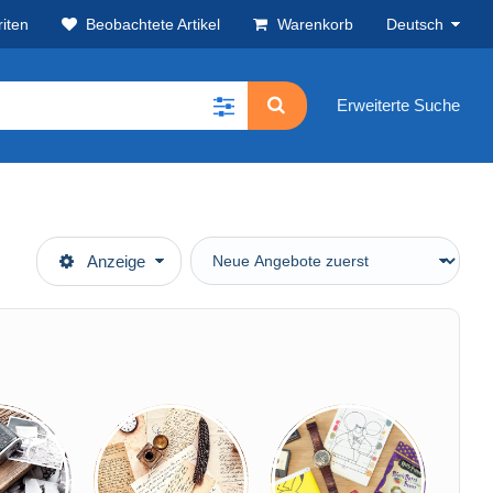
iten
Beobachtete Artikel
Warenkorb
Deutsch
Erweiterte Suche
Anzeige