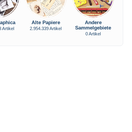
aphica
Alte Papiere
Andere
Sammelgebiete
 Artikel
2.954.339 Artikel
0 Artikel