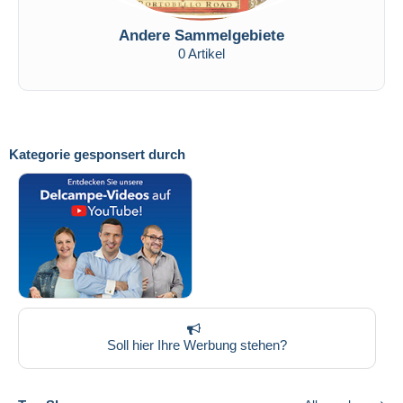
Andere Sammelgebiete
0 Artikel
Kategorie gesponsert durch
Soll hier Ihre Werbung stehen?