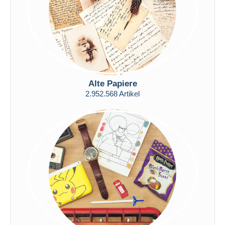
Alte Papiere
2.952.568 Artikel