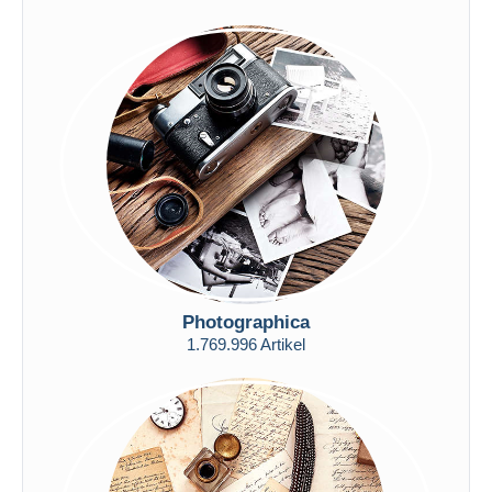
Photographica
1.769.996 Artikel