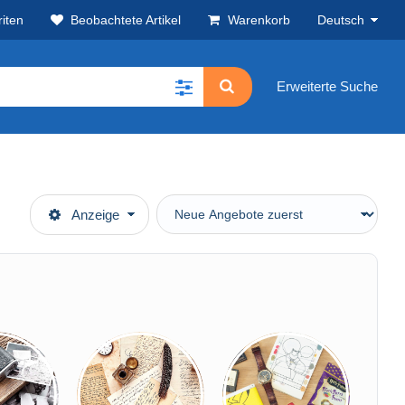
iten
Beobachtete Artikel
Warenkorb
Deutsch
Erweiterte Suche
Anzeige