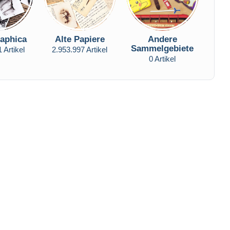
aphica
Alte Papiere
Andere
Sammelgebiete
 Artikel
2.953.997 Artikel
0 Artikel