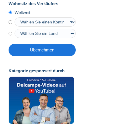
Wohnsitz des Verkäufers
Weltweit
Übernehmen
Kategorie gesponsert durch