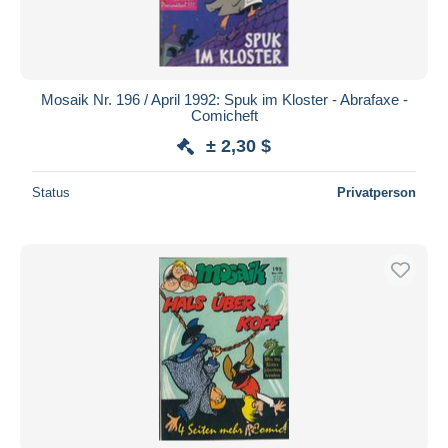
Mosaik Nr. 196 / April 1992: Spuk im Kloster - Abrafaxe -
Comicheft
± 2,30 $
Status
Privatperson