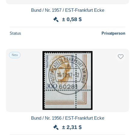
Bund / Nr. 1957 / EST-Frankfurt Ecke
± 0,58 $
Status
Privatperson
Neu
Bund / Nr. 1956 / EST-Frankfurt Ecke
± 2,31 $