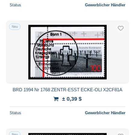
Status
Gewerblicher Händler
Neu
BRD 1994 Nr 1768 ZENTR-ESST ECKE-OLI X2CF81A
± 0,39 $
Status
Gewerblicher Händler
Neu