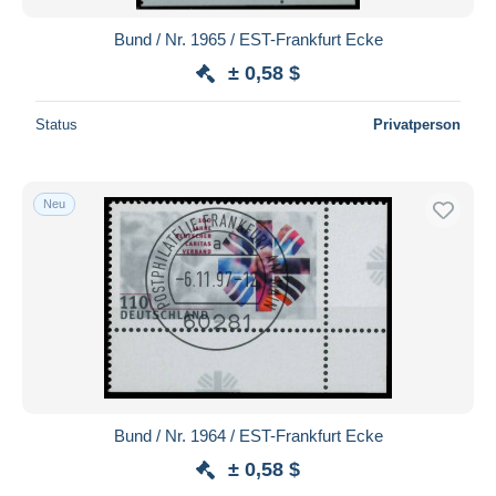
Bund / Nr. 1965 / EST-Frankfurt Ecke
± 0,58 $
Status
Privatperson
Neu
Bund / Nr. 1964 / EST-Frankfurt Ecke
± 0,58 $