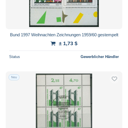
Bund 1997 Weihnachten Zeichnungen 1959/60 gestempelt
± 1,73 $
Status
Gewerblicher Händler
Neu