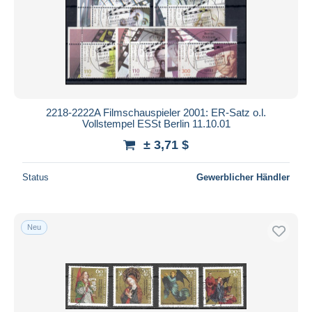
2218-2222A Filmschauspieler 2001: ER-Satz o.l.
Vollstempel ESSt Berlin 11.10.01
± 3,71 $
Status
Gewerblicher Händler
Neu