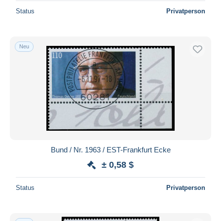
Status
Privatperson
Neu
Bund / Nr. 1963 / EST-Frankfurt Ecke
± 0,58 $
Status
Privatperson