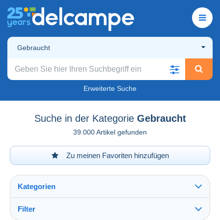
Gebraucht
Erweiterte Suche
Suche in der Kategorie
Gebraucht
39.000 Artikel gefunden
Zu meinen Favoriten hinzufügen
Kategorien
Filter
Alles sehen