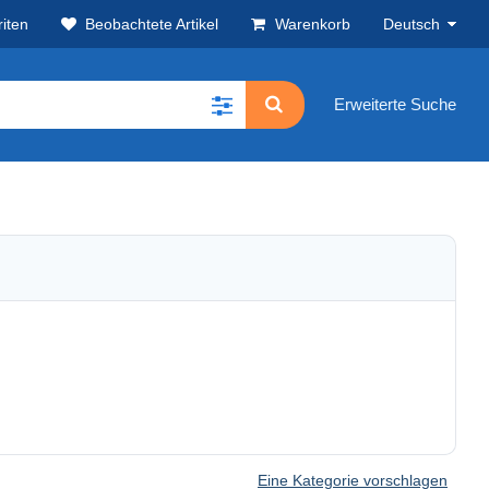
iten
Beobachtete Artikel
Warenkorb
Deutsch
Erweiterte Suche
Eine Kategorie vorschlagen