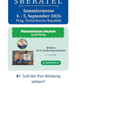
Soll hier Ihre Werbung
stehen?