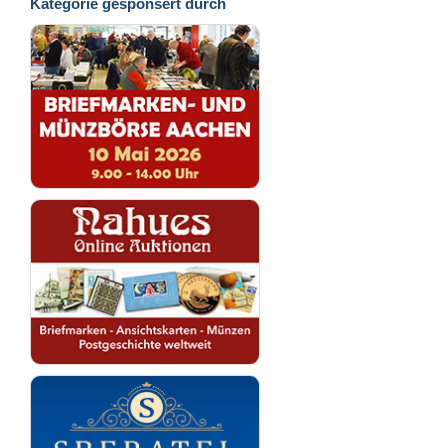
Kategorie gesponsert durch