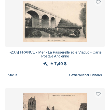
[-20%] FRANCE - Mer - La Passerelle et le Viaduc - Carte
Postale Ancienne
± 7,40 $
Status
Gewerblicher Händler