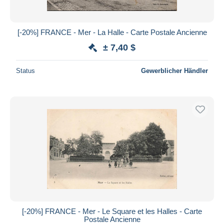
[-20%] FRANCE - Mer - La Halle - Carte Postale Ancienne
± 7,40 $
Status
Gewerblicher Händler
[-20%] FRANCE - Mer - Le Square et les Halles - Carte
Postale Ancienne