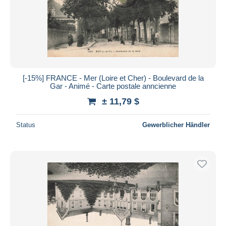
[-15%] FRANCE - Mer (Loire et Cher) - Boulevard de la
Gar - Animé - Carte postale anncienne
± 11,79 $
Status
Gewerblicher Händler