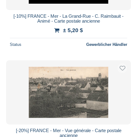
[-10%] FRANCE - Mer - La Grand-Rue - C. Raimbauit -
Animé - Carte postale ancienne
± 5,20 $
Status
Gewerblicher Händler
[-20%] FRANCE - Mer - Vue générale - Carte postale
ancienne