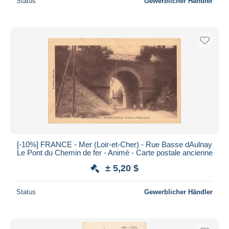
Status
Gewerblicher Händler
[-10%] FRANCE - Mer (Loir-et-Cher) - Rue Basse dAulnay
Le Pont du Chemin de fer - Animé - Carte postale ancienne
± 5,20 $
Status
Gewerblicher Händler