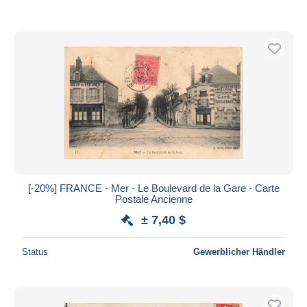
[-20%] FRANCE - Mer - Le Boulevard de la Gare - Carte
Postale Ancienne
± 7,40 $
Status
Gewerblicher Händler