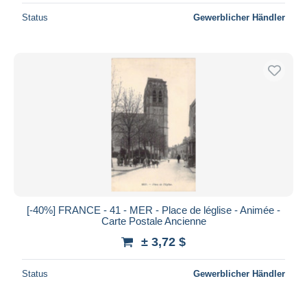
Status
Gewerblicher Händler
[-40%] FRANCE - 41 - MER - Place de léglise - Animée -
Carte Postale Ancienne
± 3,72 $
Status
Gewerblicher Händler