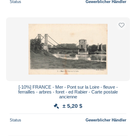
Status
Gewerblicher Händler
[-10%] FRANCE - Mer - Pont sur la Loire - fleuve -
ferrailles - arbres - foret - ed Rabier - Carte postale
ancienne
± 5,20 $
Status
Gewerblicher Händler