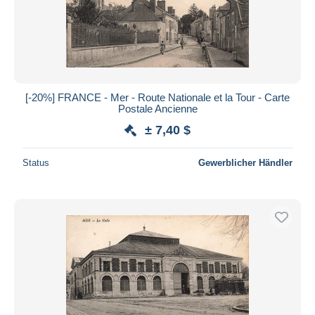
[-20%] FRANCE - Mer - Route Nationale et la Tour - Carte
Postale Ancienne
± 7,40 $
Status
Gewerblicher Händler