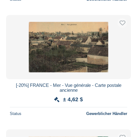
[-20%] FRANCE - Mer - Vue générale - Carte postale
ancienne
± 4,62 $
Status
Gewerblicher Händler