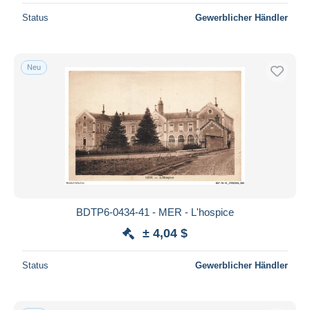
Status
Gewerblicher Händler
Neu
BDTP6-0434-41 - MER - L'hospice
± 4,04 $
Status
Gewerblicher Händler