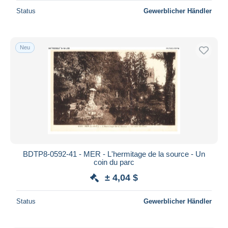
Status
Gewerblicher Händler
Neu
BDTP8-0592-41 - MER - L'hermitage de la source - Un
coin du parc
± 4,04 $
Status
Gewerblicher Händler