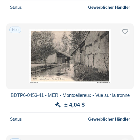
Status
Gewerblicher Händler
Neu
BDTP6-0453-41 - MER - Montcellereux - Vue sur la tronne
± 4,04 $
Status
Gewerblicher Händler