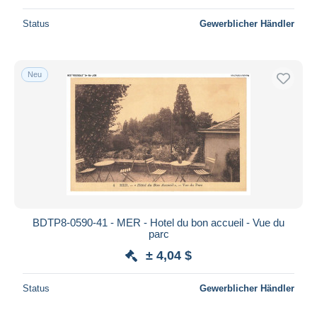
Status
Gewerblicher Händler
Neu
BDTP8-0590-41 - MER - Hotel du bon accueil - Vue du
parc
± 4,04 $
Status
Gewerblicher Händler