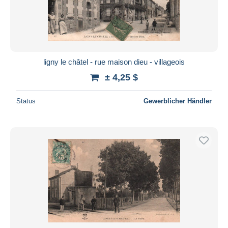
ligny le châtel - rue maison dieu - villageois
± 4,25 $
Status
Gewerblicher Händler