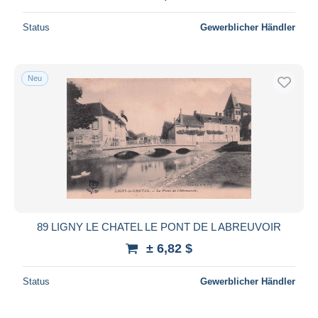
Status
Gewerblicher Händler
Neu
89 LIGNY LE CHATEL LE PONT DE L ABREUVOIR
± 6,82 $
Status
Gewerblicher Händler