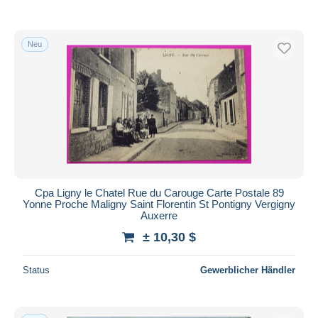
Neu
Cpa Ligny le Chatel Rue du Carouge Carte Postale 89
Yonne Proche Maligny Saint Florentin St Pontigny Vergigny
Auxerre
± 10,30 $
Status
Gewerblicher Händler