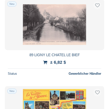
Neu
89 LIGNY LE CHATEL LE BIEF
± 6,82 $
Status
Gewerblicher Händler
Neu