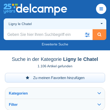
Ligny le Chatel
Erweiterte Suche
Suche in der Kategorie
Ligny le Chatel
1.106 Artikel gefunden
Zu meinen Favoriten hinzufügen
Kategorien
Filter
Alles sehen