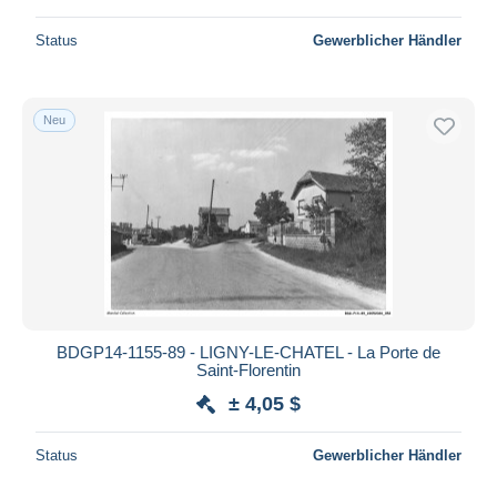
Status
Gewerblicher Händler
Neu
BDGP14-1155-89 - LIGNY-LE-CHATEL - La Porte de
Saint-Florentin
± 4,05 $
Status
Gewerblicher Händler