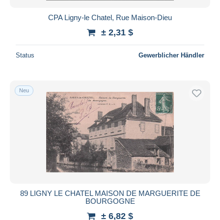
CPA Ligny-le Chatel, Rue Maison-Dieu
± 2,31 $
Status
Gewerblicher Händler
Neu
89 LIGNY LE CHATEL MAISON DE MARGUERITE DE
BOURGOGNE
± 6,82 $