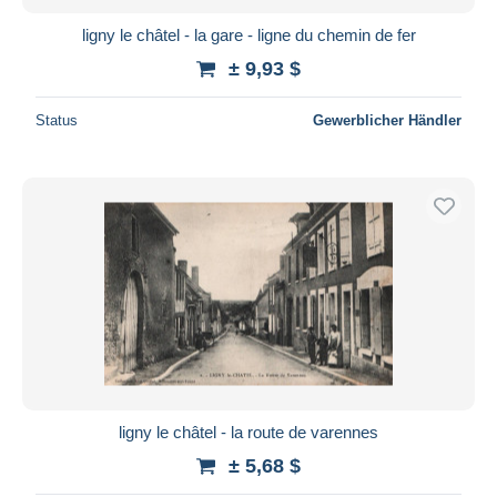
ligny le châtel - la gare - ligne du chemin de fer
± 9,93 $
Status
Gewerblicher Händler
ligny le châtel - la route de varennes
± 5,68 $