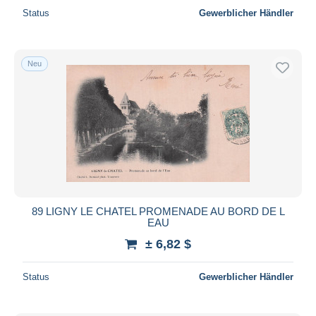
Status
Gewerblicher Händler
Neu
89 LIGNY LE CHATEL PROMENADE AU BORD DE L
EAU
± 6,82 $
Status
Gewerblicher Händler