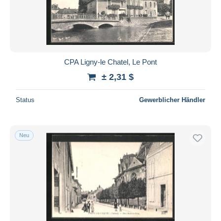
Übernehmen
CPA Ligny-le Chatel, Le Pont
± 2,31 $
Status
Gewerblicher Händler
Neu