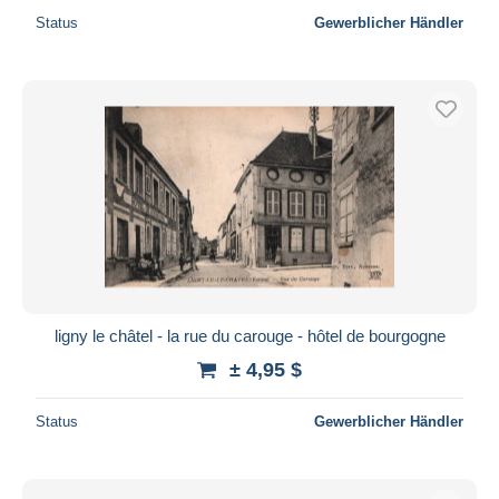
Status
Gewerblicher Händler
ligny le châtel - la rue du carouge - hôtel de bourgogne
± 4,95 $
Status
Gewerblicher Händler