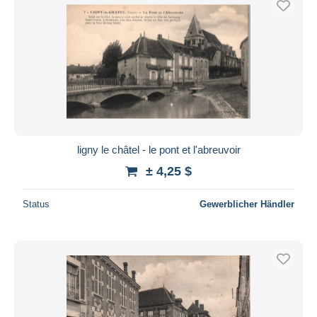
ligny le châtel - le pont et l'abreuvoir
± 4,25 $
Status
Gewerblicher Händler