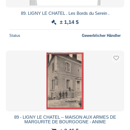
89. LIGNY LE CHATEL . Les Bords du Serein .
± 1,14 $
Status
Gewerblicher Händler
89 - LIGNY LE CHATEL -- MAISON AUX ARMES DE
MARGURITE DE BOURGOGNE - ANIME