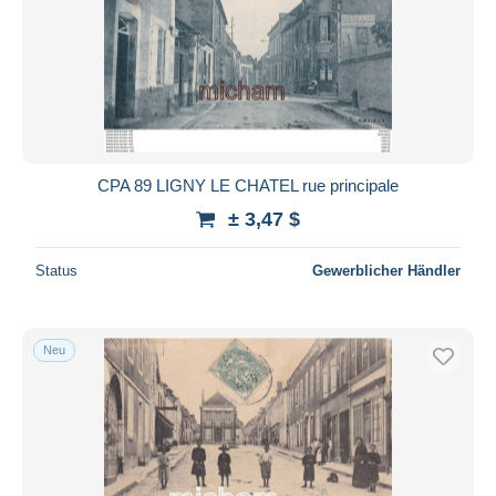
CPA 89 LIGNY LE CHATEL rue principale
± 3,47 $
Status
Gewerblicher Händler
Neu