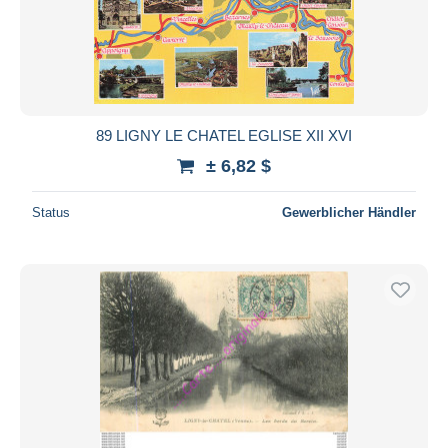
89 LIGNY LE CHATEL EGLISE XII XVI
± 6,82 $
Status
Gewerblicher Händler