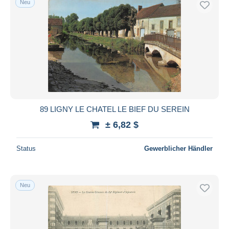
Neu
89 LIGNY LE CHATEL LE BIEF DU SEREIN
± 6,82 $
Status
Gewerblicher Händler
Neu