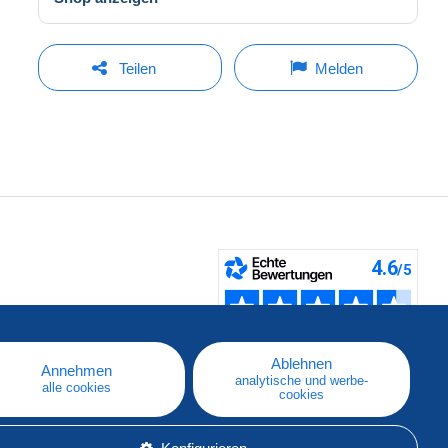
Teilen
Melden
fen
Ablehnen
Annehmen
analytische und werbe-
alle cookies
cookies