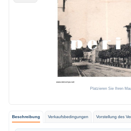
Platzieren Sie Ihren Ma
Beschreibung
Verkaufsbedingungen
Vorstellung des Ve