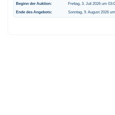
Beginn der Auktion:
Freitag, 3. Juli 2026 um 03:
Ende des Angebots:
Sonntag, 9. August 2026 um