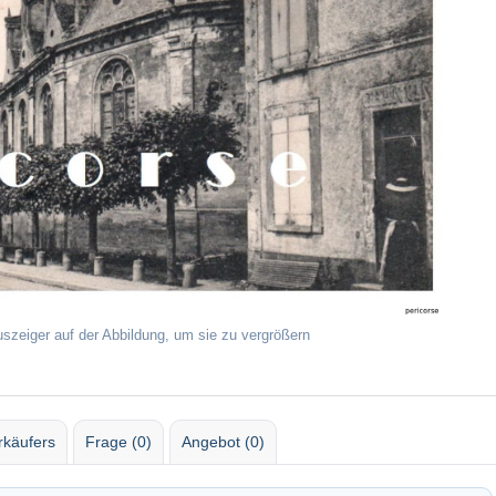
uszeiger auf der Abbildung, um sie zu vergrößern
rkäufers
Frage (0)
Angebot (0)