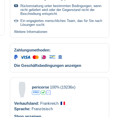
Rückerstattung unter bestimmten Bedingungen, wenn
nicht geliefert wird oder der Gegenstand nicht der
Beschreibung entspricht.
Ein engagiertes menschliches Team, das für Sie nach
Lösungen sucht.
Weitere Informationen
Zahlungsmethoden:
Die Geschäftsbedingungen anzeigen
pericorse
100%
(19236x)
PRO
Verkaufsland:
Frankreich
Sprache:
Französisch
Shop anzeigen