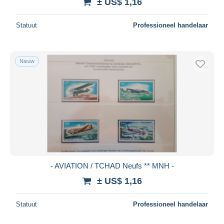
± US$ 1,16
Statuut
Professioneel handelaar
Nieuw
- AVIATION / TCHAD Neufs ** MNH -
± US$ 1,16
Statuut
Professioneel handelaar