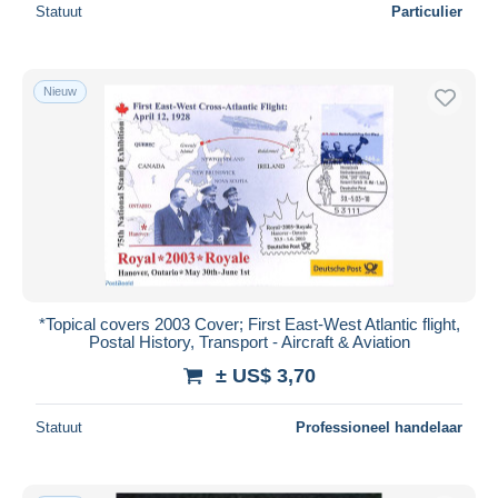
Statuut
Particulier
Nieuw
*Topical covers 2003 Cover; First East-West Atlantic flight,
Postal History, Transport - Aircraft & Aviation
± US$ 3,70
Statuut
Professioneel handelaar