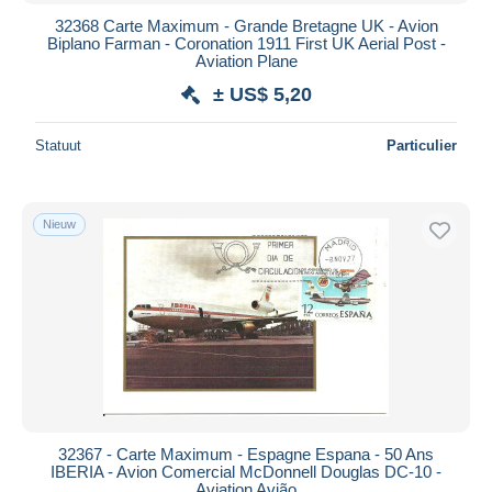
32368 Carte Maximum - Grande Bretagne UK - Avion
Biplano Farman - Coronation 1911 First UK Aerial Post -
Aviation Plane
± US$ 5,20
Statuut
Particulier
Nieuw
32367 - Carte Maximum - Espagne Espana - 50 Ans
IBERIA - Avion Comercial McDonnell Douglas DC-10 -
Aviation Avião