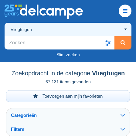
Vliegtuigen
Slim zoeken
Zoekopdracht in de categorie
Vliegtuigen
67.131 items gevonden
Toevoegen aan mijn favorieten
Categorieën
Filters
Alles zien