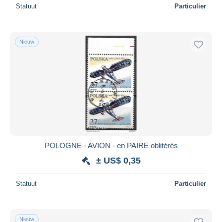
Statuut
Particulier
Nieuw
POLOGNE - AVION - en PAIRE oblitérés
± US$ 0,35
Statuut
Particulier
Nieuw