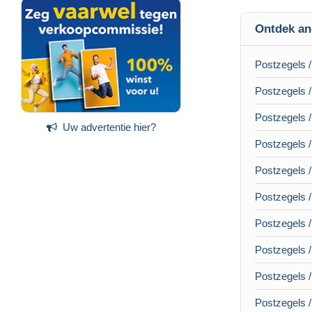
Ontdek an
Postzegels 
Postzegels /
Postzegels /
Uw advertentie hier?
Postzegels /
Postzegels /
Postzegels / 
Postzegels /
Postzegels 
Postzegels /
Postzegels 