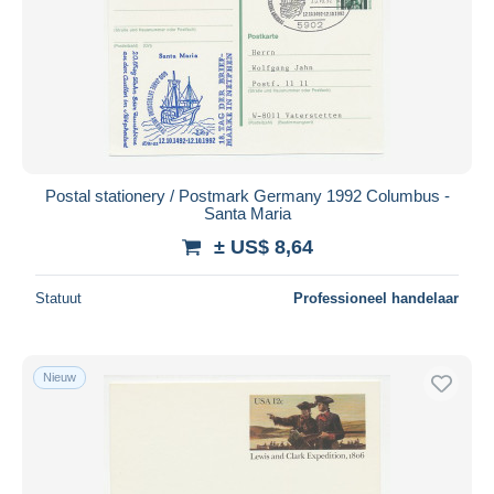
Postal stationery / Postmark Germany 1992 Columbus -
Santa Maria
± US$ 8,64
Statuut
Professioneel handelaar
Nieuw