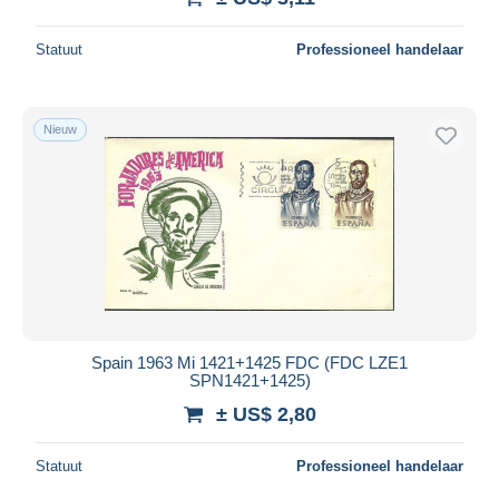
Statuut
Professioneel handelaar
Nieuw
Spain 1963 Mi 1421+1425 FDC (FDC LZE1
SPN1421+1425)
± US$ 2,80
Statuut
Professioneel handelaar