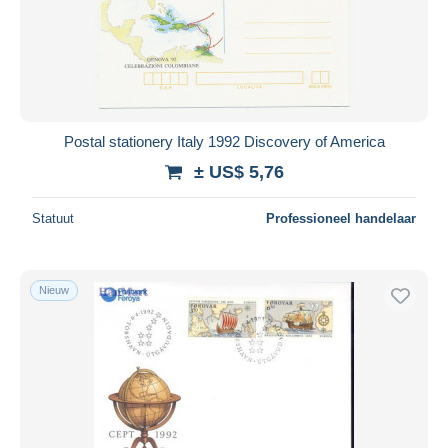
Toepassen
Postal stationery Italy 1992 Discovery of America
± US$ 5,76
Statuut
Professioneel handelaar
Nieuw