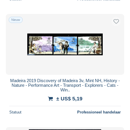
Nieuw
Madeira 2019 Discovery of Madeira 3v, Mint NH, History -
Nature - Performance Art - Transport - Explorers - Cats -
Win..
± US$ 5,19
Statuut
Professioneel handelaar