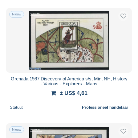
Nieuw
Grenada 1987 Discovery of America s/s, Mint NH, History
- Various - Explorers - Maps
± US$ 4,61
Statuut
Professioneel handelaar
Nieuw