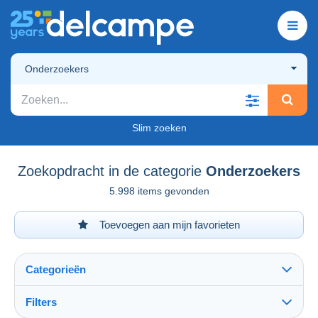
Onderzoekers
Slim zoeken
Zoekopdracht in de categorie
Onderzoekers
5.998 items gevonden
Toevoegen aan mijn favorieten
Categorieën
Filters
Alles zien