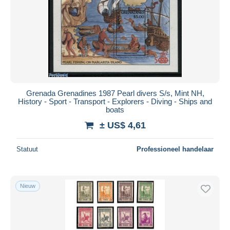
Grenada Grenadines 1987 Pearl divers S/s, Mint NH,
History - Sport - Transport - Explorers - Diving - Ships and
boats
± US$ 4,61
Statuut
Professioneel handelaar
Nieuw