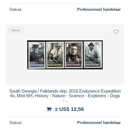
Statuut
Professioneel handelaar
Nieuw
South Georgia / Falklands dep. 2016 Endurance Expedition
4v, Mint NH, History - Nature - Science - Explorers - Dogs
- ..
± US$ 12,56
Statuut
Professioneel handelaar