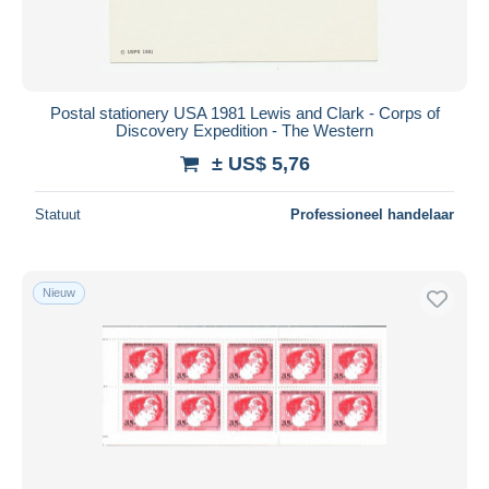
Postal stationery USA 1981 Lewis and Clark - Corps of
Discovery Expedition - The Western
± US$ 5,76
Statuut
Professioneel handelaar
Nieuw