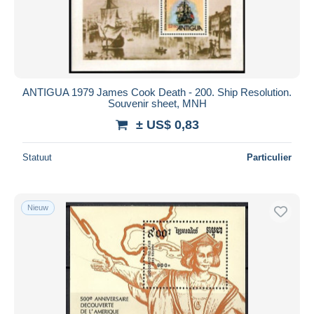
ANTIGUA 1979 James Cook Death - 200. Ship Resolution.
Souvenir sheet, MNH
± US$ 0,83
Statuut
Particulier
Nieuw