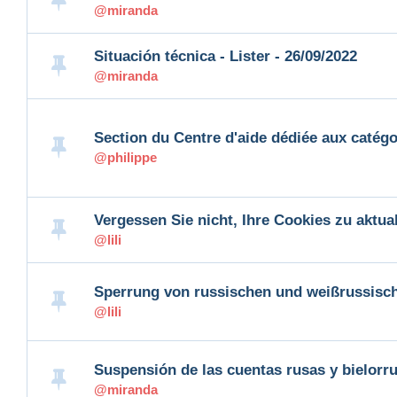
@miranda
Situación técnica - Lister - 26/09/2022
@miranda
Section du Centre d'aide dédiée aux catégo
@philippe
Vergessen Sie nicht, Ihre Cookies zu aktual
@lili
Sperrung von russischen und weißrussisc
@lili
Suspensión de las cuent
@miranda