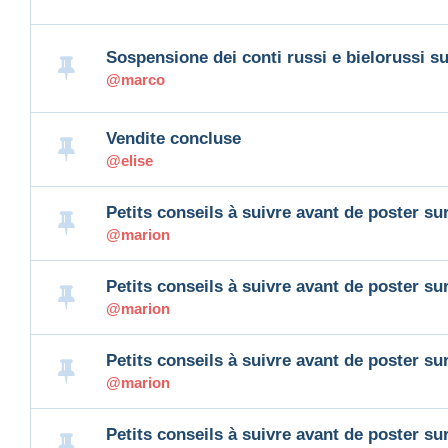
Sospensione dei conti russi e bielorussi 
@marco
Vendite concluse
@elise
Petits conseils à suivre avant de poster su
@marion
Petits conseils à suivre avant de poster su
@marion
Petits conseils à suivre avant de poster su
@marion
Petits conseils à suivre avant de poster su