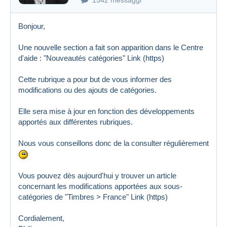
Bonjour,
Une nouvelle section a fait son apparition dans le Centre
d'aide : "Nouveautés catégories"
Link (https)
Cette rubrique a pour but de vous informer des
modifications ou des ajouts de catégories.
Elle sera mise à jour en fonction des développements
apportés aux différentes rubriques.
Nous vous conseillons donc de la consulter régulièrement
Vous pouvez dès aujourd'hui y trouver un article
concernant les modifications apportées aux sous-
catégories de "Timbres > France"
Link (https)
Cordialement,