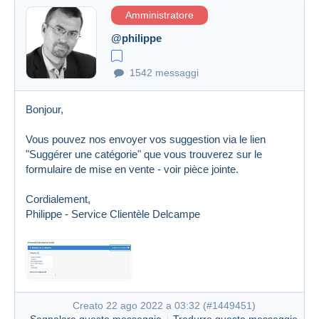
Amministratore
@philippe
1542 messaggi
Bonjour,
Vous pouvez nos envoyer vos suggestion via le lien
"Suggérer une catégorie" que vous trouverez sur le
formulaire de mise en vente - voir pièce jointe.
Cordialement,
Philippe - Service Clientèle Delcampe
Creato 22 ago 2022 a 03:32 (
#1449451
)