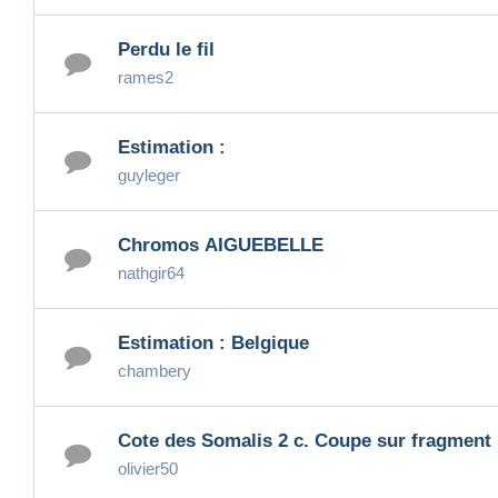
Perdu le fil
rames2
Estimation :
guyleger
Chromos AIGUEBELLE
nathgir64
Estimation : Belgique
chambery
Cote des Somalis 2 c. Coupe sur fragment
olivier50