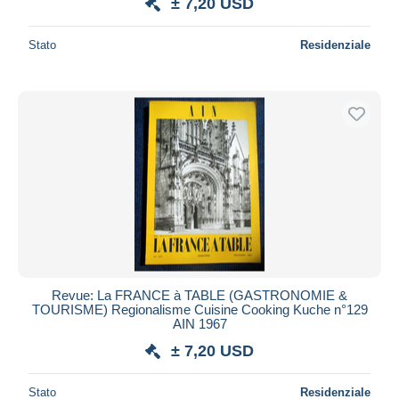
± 7,20 USD
Stato
Residenziale
Revue: La FRANCE à TABLE (GASTRONOMIE &
TOURISME) Regionalisme Cuisine Cooking Kuche n°129
AIN 1967
± 7,20 USD
Stato
Residenziale