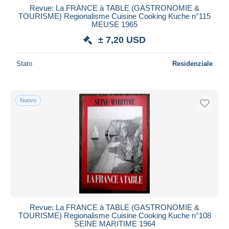
Revue: La FRANCE à TABLE (GASTRONOMIE &
TOURISME) Regionalisme Cuisine Cooking Kuche n°115
MEUSE 1965
± 7,20 USD
Stato
Residenziale
Nuovo
Revue: La FRANCE à TABLE (GASTRONOMIE &
TOURISME) Regionalisme Cuisine Cooking Kuche n°108
SEINE MARITIME 1964