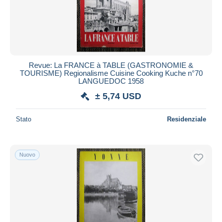
Revue: La FRANCE à TABLE (GASTRONOMIE &
TOURISME) Regionalisme Cuisine Cooking Kuche n°70
LANGUEDOC 1958
± 5,74 USD
Stato
Residenziale
Nuovo