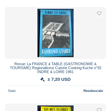
Revue: La FRANCE à TABLE (GASTRONOMIE &
TOURISME) Regionalisme Cuisine Cooking Kuche n°92
INDRE & LOIRE 1961
± 7,20 USD
Stato
Residenziale