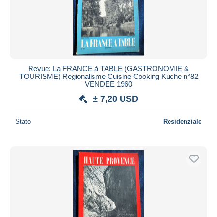
Revue: La FRANCE à TABLE (GASTRONOMIE &
TOURISME) Regionalisme Cuisine Cooking Kuche n°82
VENDEE 1960
± 7,20 USD
Stato
Residenziale