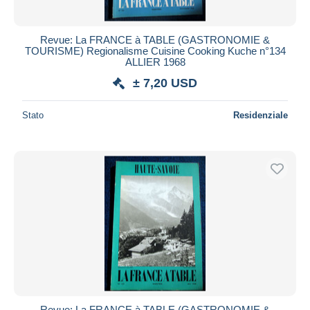
Revue: La FRANCE à TABLE (GASTRONOMIE &
TOURISME) Regionalisme Cuisine Cooking Kuche n°134
ALLIER 1968
± 7,20 USD
Stato
Residenziale
Revue: La FRANCE à TABLE (GASTRONOMIE &