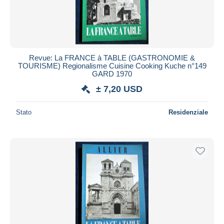
Revue: La FRANCE à TABLE (GASTRONOMIE &
TOURISME) Regionalisme Cuisine Cooking Kuche n°149
GARD 1970
± 7,20 USD
Stato
Residenziale