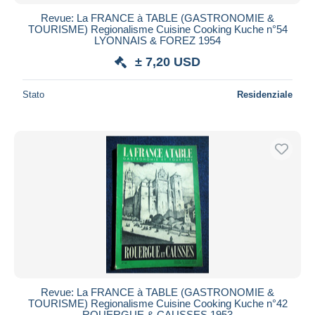
Revue: La FRANCE à TABLE (GASTRONOMIE &
TOURISME) Regionalisme Cuisine Cooking Kuche n°54
LYONNAIS & FOREZ 1954
± 7,20 USD
Stato
Residenziale
Revue: La FRANCE à TABLE (GASTRONOMIE &
TOURISME) Regionalisme Cuisine Cooking Kuche n°42
ROUERGUE & CAUSSES 1953