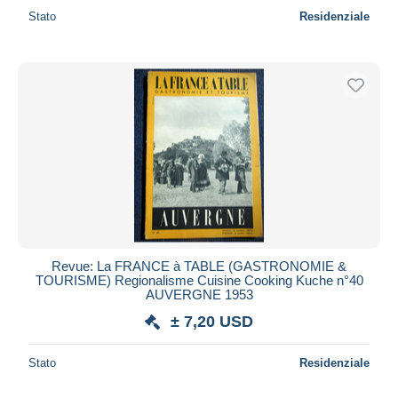
Stato
Residenziale
Revue: La FRANCE à TABLE (GASTRONOMIE &
TOURISME) Regionalisme Cuisine Cooking Kuche n°40
AUVERGNE 1953
± 7,20 USD
Stato
Residenziale