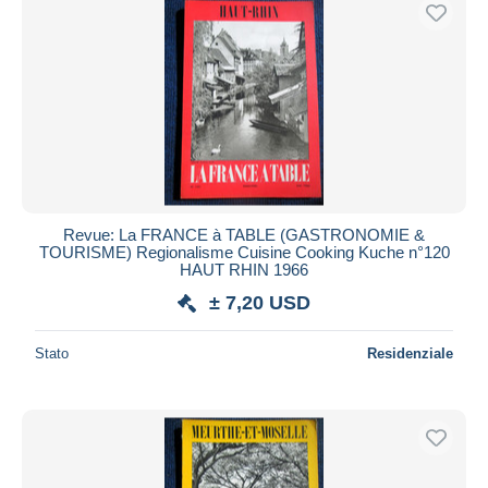
Revue: La FRANCE à TABLE (GASTRONOMIE &
TOURISME) Regionalisme Cuisine Cooking Kuche n°120
HAUT RHIN 1966
± 7,20 USD
Stato
Residenziale