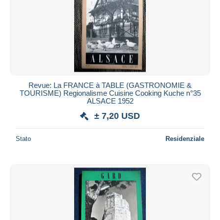
Revue: La FRANCE à TABLE (GASTRONOMIE &
TOURISME) Regionalisme Cuisine Cooking Kuche n°35
ALSACE 1952
± 7,20 USD
Stato
Residenziale