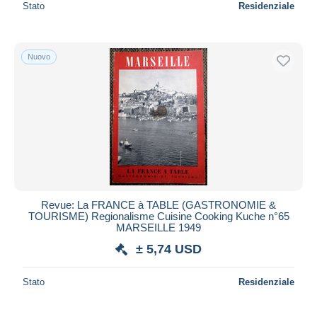
Stato
Residenziale
Nuovo
Revue: La FRANCE à TABLE (GASTRONOMIE &
TOURISME) Regionalisme Cuisine Cooking Kuche n°65
MARSEILLE 1949
± 5,74 USD
Stato
Residenziale