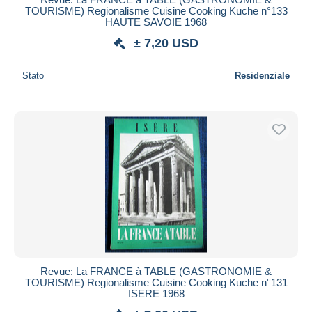
TOURISME) Regionalisme Cuisine Cooking Kuche n°133
HAUTE SAVOIE 1968
± 7,20 USD
Stato
Residenziale
Revue: La FRANCE à TABLE (GASTRONOMIE &
TOURISME) Regionalisme Cuisine Cooking Kuche n°131
ISERE 1968