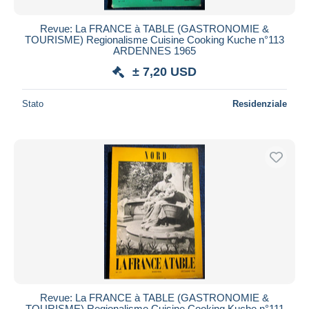
Revue: La FRANCE à TABLE (GASTRONOMIE &
TOURISME) Regionalisme Cuisine Cooking Kuche n°113
ARDENNES 1965
± 7,20 USD
Stato
Residenziale
Revue: La FRANCE à TABLE (GASTRONOMIE &
TOURISME) Regionalisme Cuisine Cooking Kuche n°111