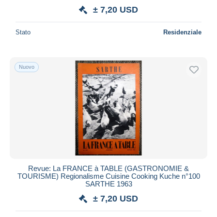
± 7,20 USD
Stato
Residenziale
Nuovo
Revue: La FRANCE à TABLE (GASTRONOMIE &
TOURISME) Regionalisme Cuisine Cooking Kuche n°100
SARTHE 1963
± 7,20 USD