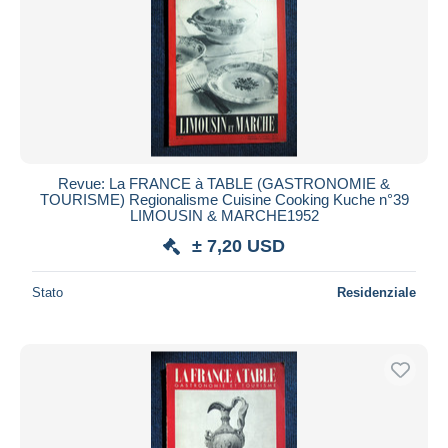
Revue: La FRANCE à TABLE (GASTRONOMIE &
TOURISME) Regionalisme Cuisine Cooking Kuche n°39
LIMOUSIN & MARCHE1952
± 7,20 USD
Stato
Residenziale