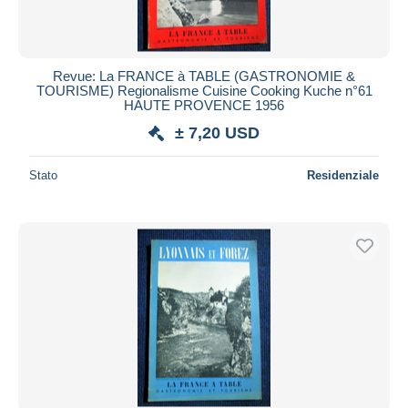
Revue: La FRANCE à TABLE (GASTRONOMIE &
TOURISME) Regionalisme Cuisine Cooking Kuche n°61
HAUTE PROVENCE 1956
± 7,20 USD
Stato
Residenziale