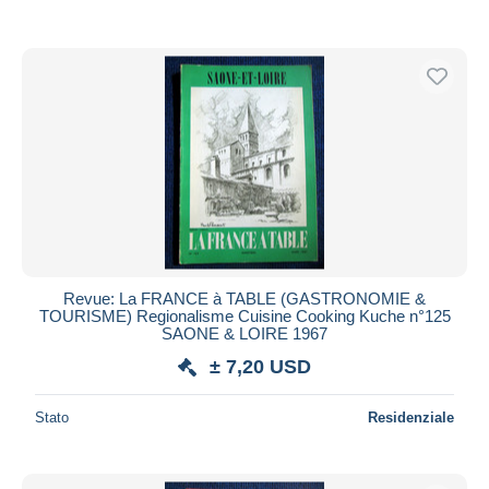
Revue: La FRANCE à TABLE (GASTRONOMIE &
TOURISME) Regionalisme Cuisine Cooking Kuche n°125
SAONE & LOIRE 1967
± 7,20 USD
Stato
Residenziale