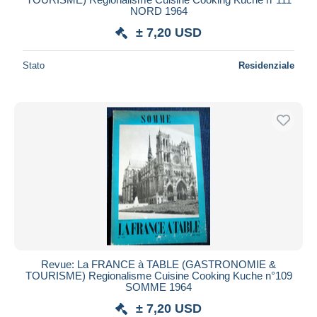
NORD 1964
± 7,20 USD
Stato
Residenziale
Revue: La FRANCE à TABLE (GASTRONOMIE &
TOURISME) Regionalisme Cuisine Cooking Kuche n°109
SOMME 1964
± 7,20 USD