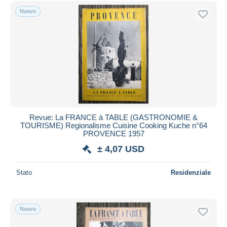
Nuovo
Revue: La FRANCE à TABLE (GASTRONOMIE &
TOURISME) Regionalisme Cuisine Cooking Kuche n°64
PROVENCE 1957
± 4,07 USD
Stato
Residenziale
Nuovo