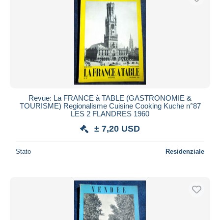
Revue: La FRANCE à TABLE (GASTRONOMIE &
TOURISME) Regionalisme Cuisine Cooking Kuche n°87
LES 2 FLANDRES 1960
± 7,20 USD
Stato
Residenziale