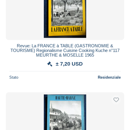
Revue: La FRANCE à TABLE (GASTRONOMIE &
TOURISME) Regionalisme Cuisine Cooking Kuche n°117
MEURTHE & MOSELLE 1965
± 7,20 USD
Stato
Residenziale