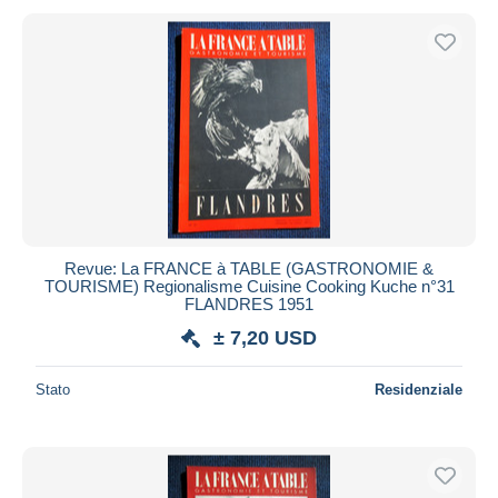
Revue: La FRANCE à TABLE (GASTRONOMIE &
TOURISME) Regionalisme Cuisine Cooking Kuche n°31
FLANDRES 1951
± 7,20 USD
Stato
Residenziale