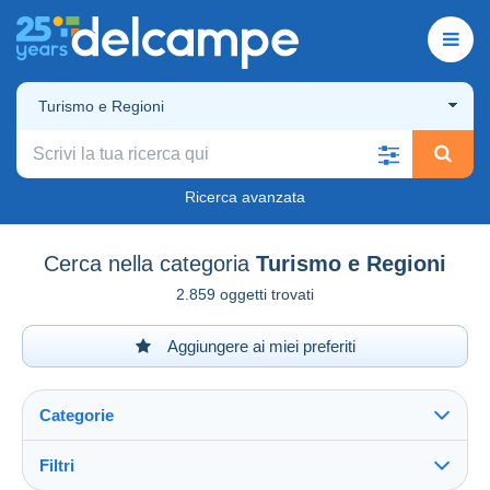
Turismo e Regioni
Ricerca avanzata
Cerca nella categoria
Turismo e Regioni
2.859 oggetti trovati
Aggiungere ai miei preferiti
Categorie
Filtri
Vedi tutto