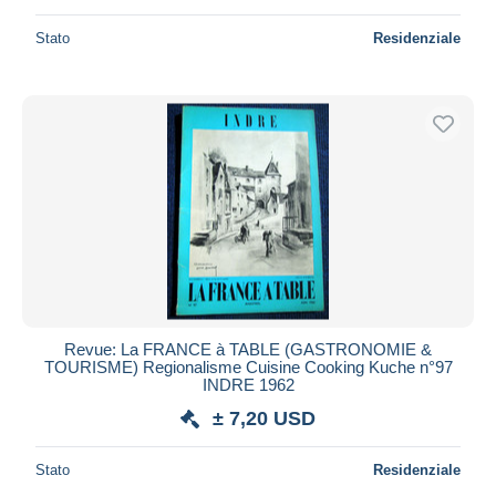
Stato
Residenziale
Revue: La FRANCE à TABLE (GASTRONOMIE &
TOURISME) Regionalisme Cuisine Cooking Kuche n°97
INDRE 1962
± 7,20 USD
Stato
Residenziale