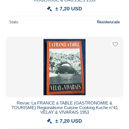
± 7,20 USD
Stato
Residenziale
Revue: La FRANCE à TABLE (GASTRONOMIE &
TOURISME) Regionalisme Cuisine Cooking Kuche n°41
VELAY & VIVARAIS 1953
± 7,20 USD