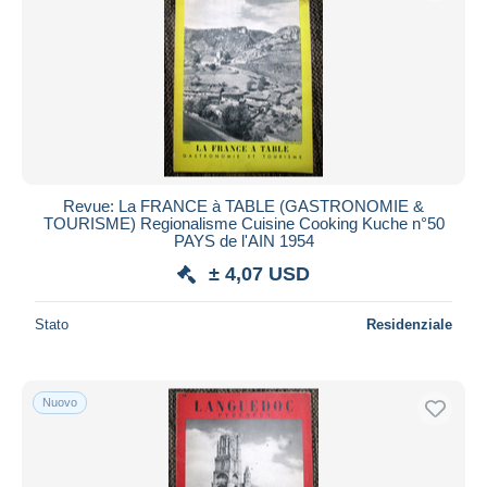
Aggiorna
Revue: La FRANCE à TABLE (GASTRONOMIE &
TOURISME) Regionalisme Cuisine Cooking Kuche n°50
PAYS de l'AIN 1954
± 4,07 USD
Stato
Residenziale
Nuovo