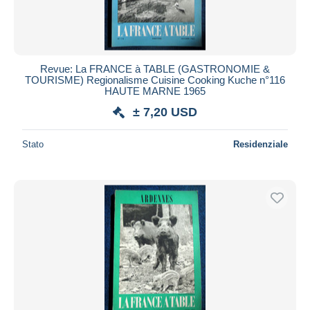
Revue: La FRANCE à TABLE (GASTRONOMIE &
TOURISME) Regionalisme Cuisine Cooking Kuche n°116
HAUTE MARNE 1965
± 7,20 USD
Stato
Residenziale