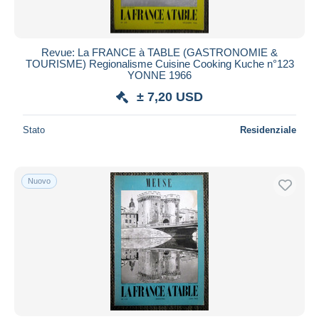
Revue: La FRANCE à TABLE (GASTRONOMIE &
TOURISME) Regionalisme Cuisine Cooking Kuche n°123
YONNE 1966
± 7,20 USD
Stato
Residenziale
Nuovo