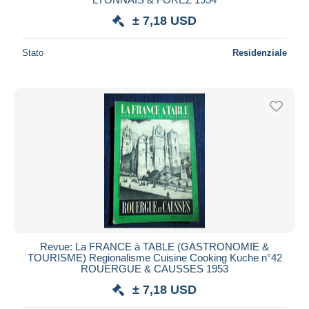
± 7,18 USD
Stato
Residenziale
Revue: La FRANCE à TABLE (GASTRONOMIE &
TOURISME) Regionalisme Cuisine Cooking Kuche n°42
ROUERGUE & CAUSSES 1953
± 7,18 USD