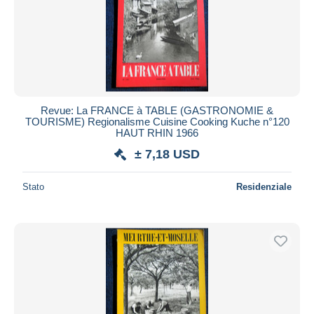
Revue: La FRANCE à TABLE (GASTRONOMIE &
TOURISME) Regionalisme Cuisine Cooking Kuche n°120
HAUT RHIN 1966
± 7,18 USD
Stato
Residenziale