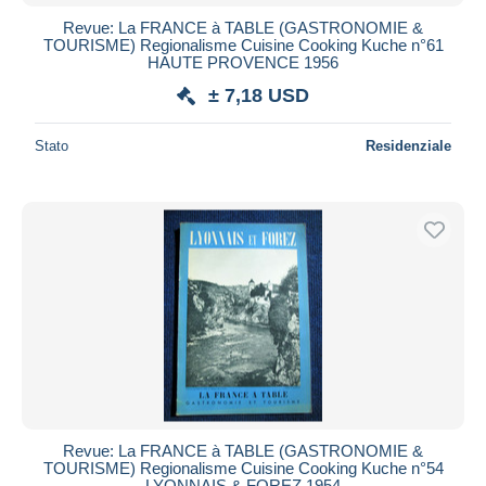
Revue: La FRANCE à TABLE (GASTRONOMIE &
TOURISME) Regionalisme Cuisine Cooking Kuche n°61
HAUTE PROVENCE 1956
± 7,18 USD
Stato
Residenziale
Revue: La FRANCE à TABLE (GASTRONOMIE &
TOURISME) Regionalisme Cuisine Cooking Kuche n°54
LYONNAIS & FOREZ 1954