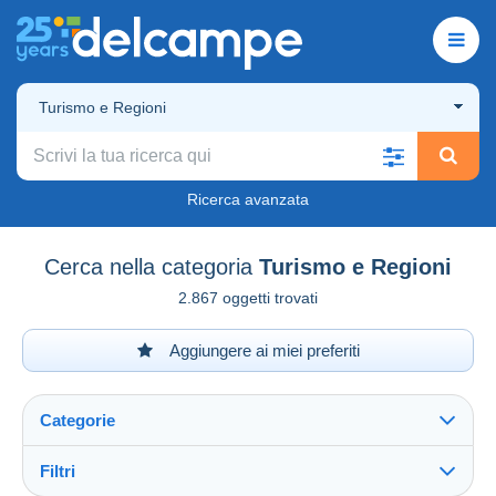
Turismo e Regioni
Ricerca avanzata
Cerca nella categoria
Turismo e Regioni
2.867 oggetti trovati
Aggiungere ai miei preferiti
Categorie
Filtri
Vedi tutto