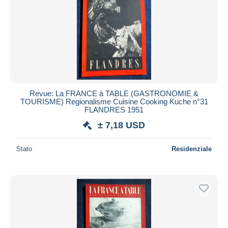
Revue: La FRANCE à TABLE (GASTRONOMIE &
TOURISME) Regionalisme Cuisine Cooking Kuche n°31
FLANDRES 1951
± 7,18 USD
Stato
Residenziale