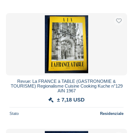
Revue: La FRANCE à TABLE (GASTRONOMIE &
TOURISME) Regionalisme Cuisine Cooking Kuche n°129
AIN 1967
± 7,18 USD
Stato
Residenziale