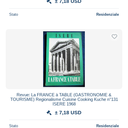
± 7,18 USD
Stato
Residenziale
Revue: La FRANCE à TABLE (GASTRONOMIE &
TOURISME) Regionalisme Cuisine Cooking Kuche n°131
ISERE 1968
± 7,18 USD
Stato
Residenziale