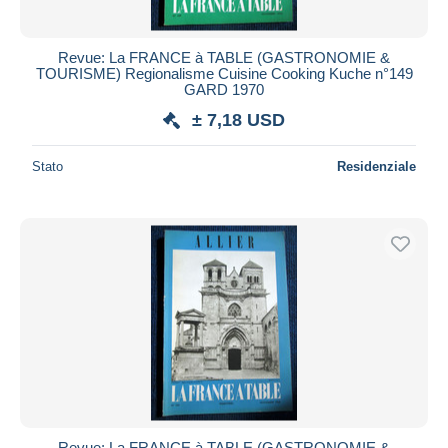
Revue: La FRANCE à TABLE (GASTRONOMIE &
TOURISME) Regionalisme Cuisine Cooking Kuche n°149
GARD 1970
± 7,18 USD
Stato
Residenziale
Revue: La FRANCE à TABLE (GASTRONOMIE &