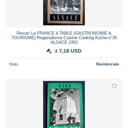
Revue: La FRANCE à TABLE (GASTRONOMIE &
TOURISME) Regionalisme Cuisine Cooking Kuche n°35
ALSACE 1952
± 7,18 USD
Stato
Residenziale