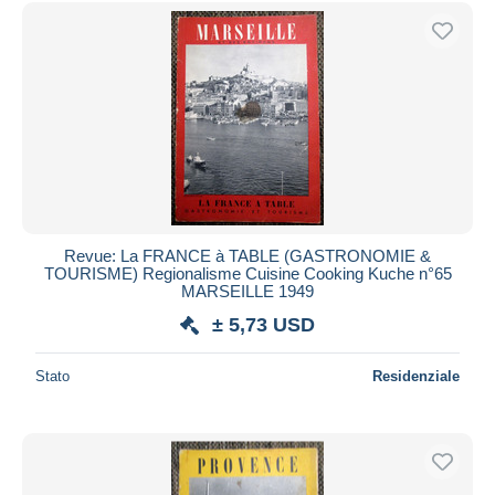
Revue: La FRANCE à TABLE (GASTRONOMIE &
TOURISME) Regionalisme Cuisine Cooking Kuche n°65
MARSEILLE 1949
± 5,73 USD
Stato
Residenziale