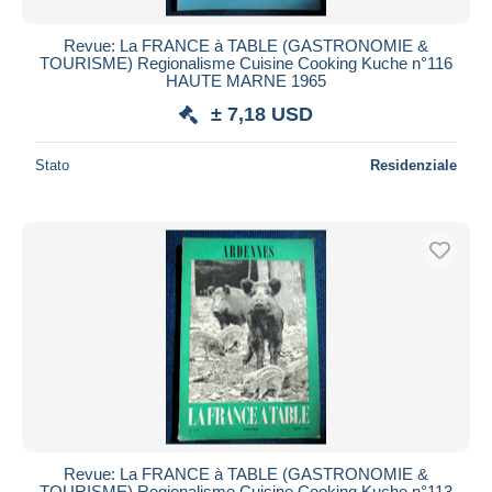
Revue: La FRANCE à TABLE (GASTRONOMIE &
TOURISME) Regionalisme Cuisine Cooking Kuche n°116
HAUTE MARNE 1965
± 7,18 USD
Stato
Residenziale
Revue: La FRANCE à TABLE (GASTRONOMIE &
TOURISME) Regionalisme Cuisine Cooking Kuche n°113