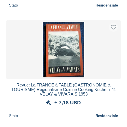
Stato
Residenziale
Revue: La FRANCE à TABLE (GASTRONOMIE &
TOURISME) Regionalisme Cuisine Cooking Kuche n°41
VELAY & VIVARAIS 1953
± 7,18 USD
Stato
Residenziale