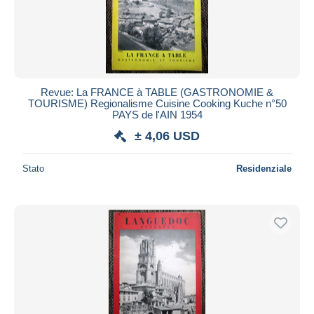
Revue: La FRANCE à TABLE (GASTRONOMIE &
TOURISME) Regionalisme Cuisine Cooking Kuche n°50
PAYS de l'AIN 1954
± 4,06 USD
Stato
Residenziale