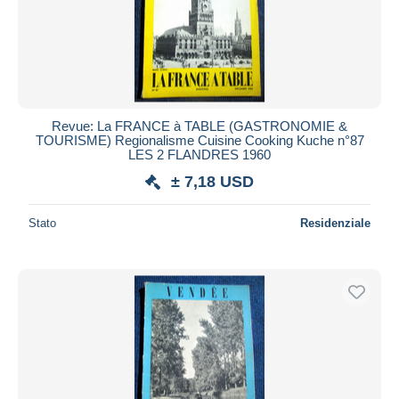
Revue: La FRANCE à TABLE (GASTRONOMIE &
TOURISME) Regionalisme Cuisine Cooking Kuche n°87
LES 2 FLANDRES 1960
± 7,18 USD
Stato
Residenziale