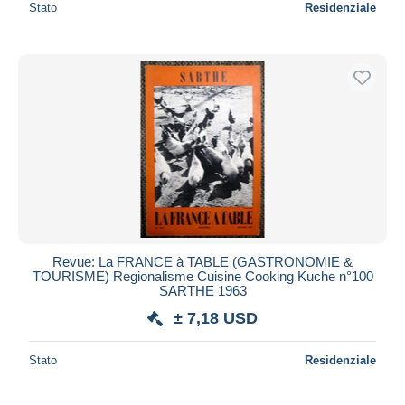
Stato
Residenziale
Revue: La FRANCE à TABLE (GASTRONOMIE &
TOURISME) Regionalisme Cuisine Cooking Kuche n°100
SARTHE 1963
± 7,18 USD
Stato
Residenziale