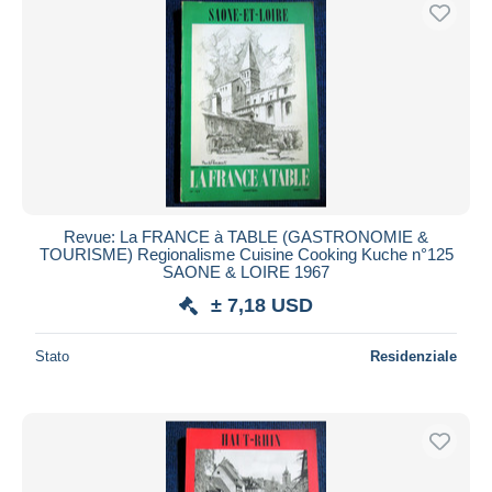
Revue: La FRANCE à TABLE (GASTRONOMIE &
TOURISME) Regionalisme Cuisine Cooking Kuche n°125
SAONE & LOIRE 1967
± 7,18 USD
Stato
Residenziale