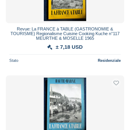
Revue: La FRANCE à TABLE (GASTRONOMIE &
TOURISME) Regionalisme Cuisine Cooking Kuche n°117
MEURTHE & MOSELLE 1965
± 7,18 USD
Stato
Residenziale