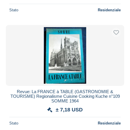
Stato
Residenziale
Revue: La FRANCE à TABLE (GASTRONOMIE &
TOURISME) Regionalisme Cuisine Cooking Kuche n°109
SOMME 1964
± 7,18 USD
Stato
Residenziale