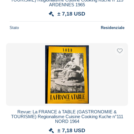
ARDENNES 1965
± 7,18 USD
Stato
Residenziale
Revue: La FRANCE à TABLE (GASTRONOMIE &
TOURISME) Regionalisme Cuisine Cooking Kuche n°111
NORD 1964
± 7,18 USD