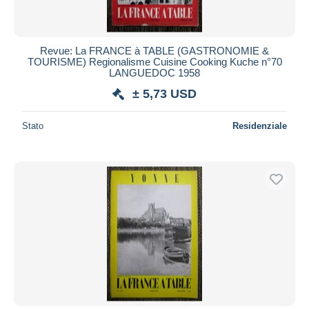
Revue: La FRANCE à TABLE (GASTRONOMIE &
TOURISME) Regionalisme Cuisine Cooking Kuche n°70
LANGUEDOC 1958
± 5,73 USD
Stato
Residenziale