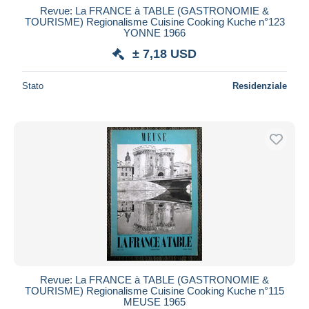
Revue: La FRANCE à TABLE (GASTRONOMIE &
TOURISME) Regionalisme Cuisine Cooking Kuche n°123
YONNE 1966
± 7,18 USD
Stato
Residenziale
Revue: La FRANCE à TABLE (GASTRONOMIE &
TOURISME) Regionalisme Cuisine Cooking Kuche n°115
MEUSE 1965