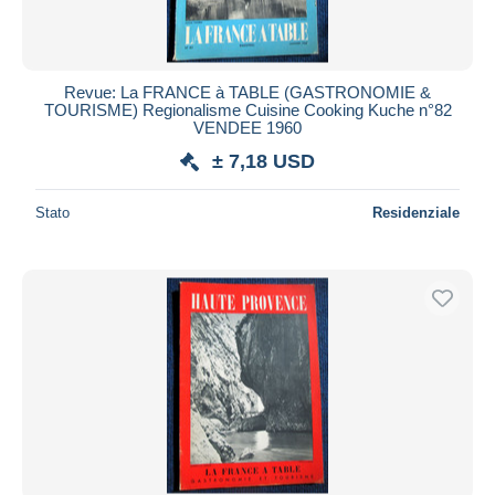
Revue: La FRANCE à TABLE (GASTRONOMIE &
TOURISME) Regionalisme Cuisine Cooking Kuche n°82
VENDEE 1960
± 7,18 USD
Stato
Residenziale