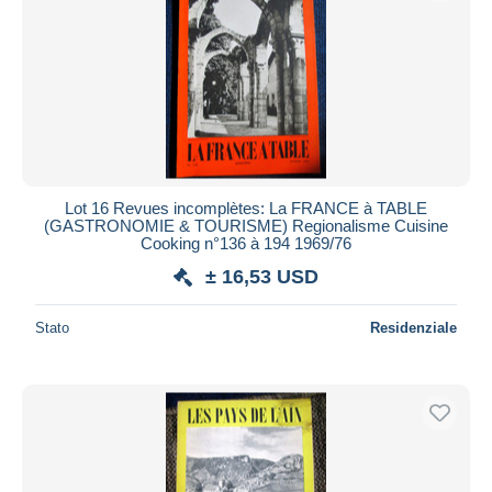
Aggiorna
Lot 16 Revues incomplètes: La FRANCE à TABLE
(GASTRONOMIE & TOURISME) Regionalisme Cuisine
Cooking n°136 à 194 1969/76
± 16,53 USD
Stato
Residenziale