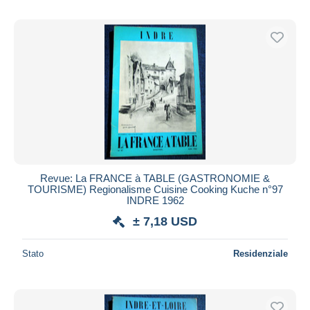
Revue: La FRANCE à TABLE (GASTRONOMIE &
TOURISME) Regionalisme Cuisine Cooking Kuche n°97
INDRE 1962
± 7,18 USD
Stato
Residenziale