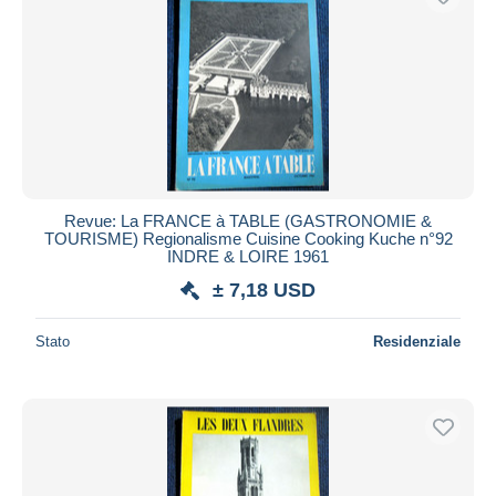
Revue: La FRANCE à TABLE (GASTRONOMIE &
TOURISME) Regionalisme Cuisine Cooking Kuche n°92
INDRE & LOIRE 1961
± 7,18 USD
Stato
Residenziale