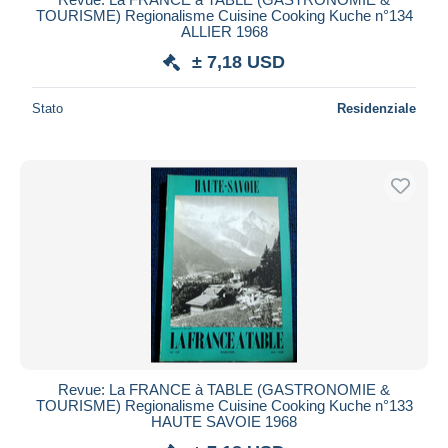
TOURISME) Regionalisme Cuisine Cooking Kuche n°134
ALLIER 1968
± 7,18 USD
Stato
Residenziale
Revue: La FRANCE à TABLE (GASTRONOMIE &
TOURISME) Regionalisme Cuisine Cooking Kuche n°133
HAUTE SAVOIE 1968