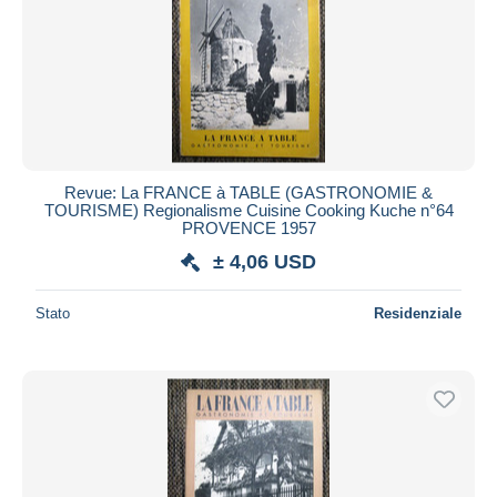
Revue: La FRANCE à TABLE (GASTRONOMIE &
TOURISME) Regionalisme Cuisine Cooking Kuche n°64
PROVENCE 1957
± 4,06 USD
Stato
Residenziale