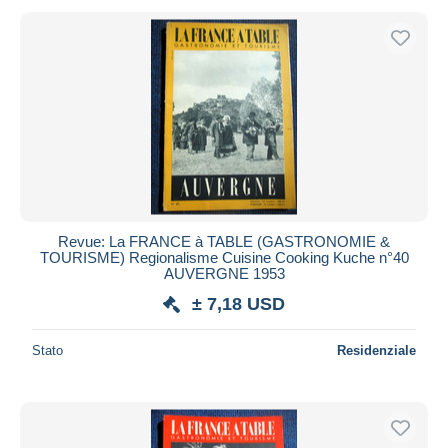
Revue: La FRANCE à TABLE (GASTRONOMIE &
TOURISME) Regionalisme Cuisine Cooking Kuche n°40
AUVERGNE 1953
± 7,18 USD
Stato
Residenziale