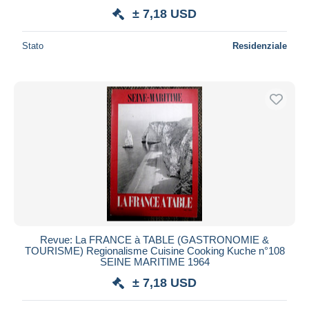
± 7,18 USD
Stato
Residenziale
Revue: La FRANCE à TABLE (GASTRONOMIE &
TOURISME) Regionalisme Cuisine Cooking Kuche n°108
SEINE MARITIME 1964
± 7,18 USD