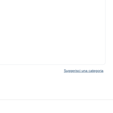
Suggerisci una categoria