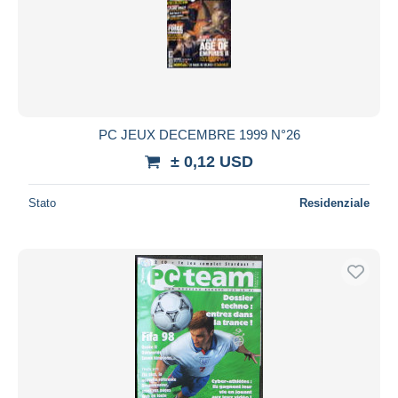
PC JEUX DECEMBRE 1999 N°26
± 0,12 USD
Stato
Residenziale