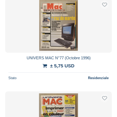
UNIVERS MAC N°77 (Octobre 1996)
± 5,75 USD
Stato
Residenziale