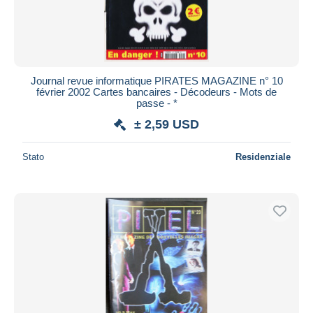
Journal revue informatique PIRATES MAGAZINE n° 10
février 2002 Cartes bancaires - Décodeurs - Mots de
passe - *
± 2,59 USD
Stato
Residenziale