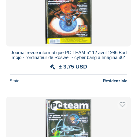
Journal revue informatique PC TEAM n° 12 avril 1996 Bad
mojo - l'ordinateur de Roswell - cyber bang à Imagina 96*
± 3,75 USD
Stato
Residenziale