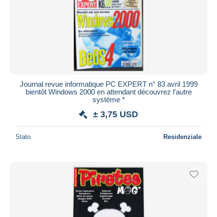
Journal revue informatique PC EXPERT n° 83 avril 1999
bientôt Windows 2000 en attendant découvrez l'autre
système *
± 3,75 USD
Stato
Residenziale