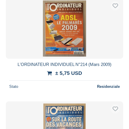
L'ORDINATEUR INDIVIDUEL N°214 (Mars 2009)
± 5,75 USD
Stato
Residenziale