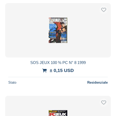
SOS JEUX 100 % PC N° 8 1999
± 0,15 USD
Stato
Residenziale