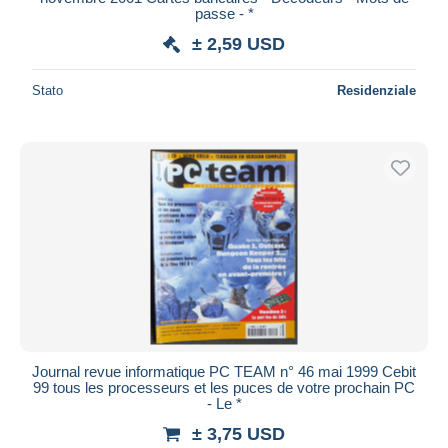
passe - *
± 2,59 USD
Stato
Residenziale
Journal revue informatique PC TEAM n° 46 mai 1999 Cebit
99 tous les processeurs et les puces de votre prochain PC
- Le *
± 3,75 USD