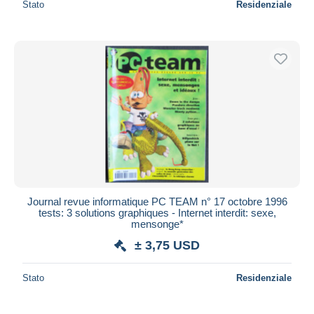
Stato
Residenziale
Journal revue informatique PC TEAM n° 17 octobre 1996
tests: 3 solutions graphiques - Internet interdit: sexe,
mensonge*
± 3,75 USD
Stato
Residenziale