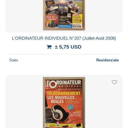
L'ORDINATEUR INDIVIDUEL N°207 (Juillet-Août 2008)
± 5,75 USD
Stato
Residenziale