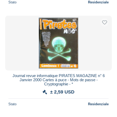
Stato
Residenziale
Journal revue informatique PIRATES MAGAZINE n° 6
Janvier 2000 Cartes à puce - Mots de passe -
Cryptographie - *
± 2,59 USD
Stato
Residenziale