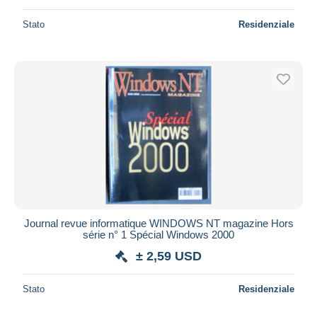
Stato
Residenziale
Journal revue informatique WINDOWS NT magazine Hors
série n° 1 Spécial Windows 2000
± 2,59 USD
Stato
Residenziale