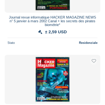
Journal revue informatique HACKER MAGAZINE NEWS
n° 5 janvier à mars 2002 Canal + les secrets des pirates
biométrie*
± 2,59 USD
Stato
Residenziale