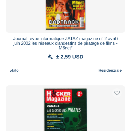
Journal revue informatique ZATAZ magazine n° 2 avril /
juin 2002 les réseaux clandestins de piratage de films -
M6net*
± 2,59 USD
Stato
Residenziale