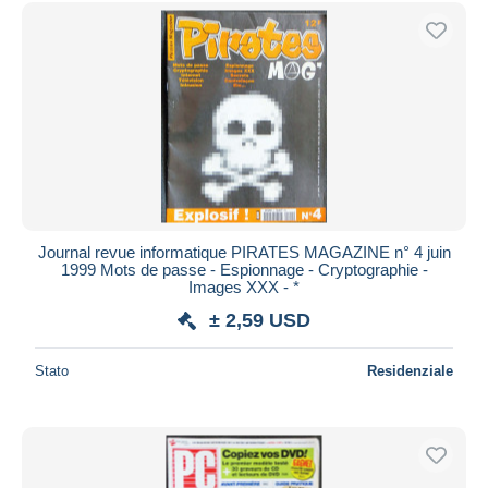
Journal revue informatique PIRATES MAGAZINE n° 4 juin
1999 Mots de passe - Espionnage - Cryptographie -
Images XXX - *
± 2,59 USD
Stato
Residenziale