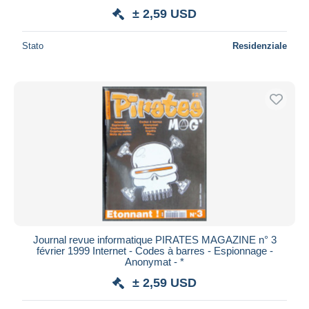
± 2,59 USD
Stato
Residenziale
Journal revue informatique PIRATES MAGAZINE n° 3
février 1999 Internet - Codes à barres - Espionnage -
Anonymat - *
± 2,59 USD