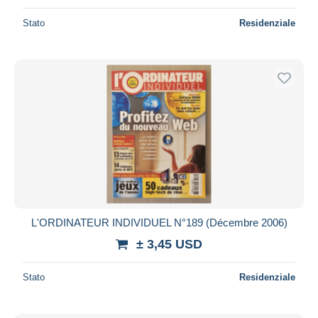
Stato
Residenziale
L'ORDINATEUR INDIVIDUEL N°189 (Décembre 2006)
± 3,45 USD
Stato
Residenziale