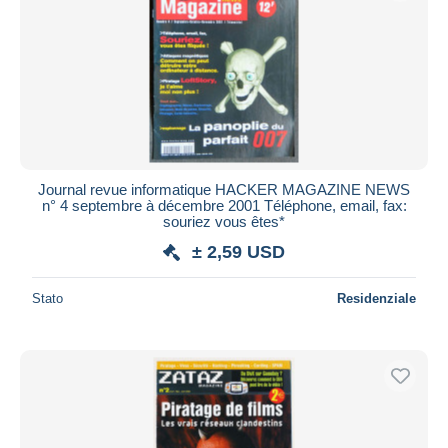
Aggiorna
Journal revue informatique HACKER MAGAZINE NEWS
n° 4 septembre à décembre 2001 Téléphone, email, fax:
souriez vous êtes*
± 2,59 USD
Stato
Residenziale