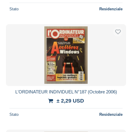
Stato
Residenziale
L'ORDINATEUR INDIVIDUEL N°187 (Octobre 2006)
± 2,29 USD
Stato
Residenziale