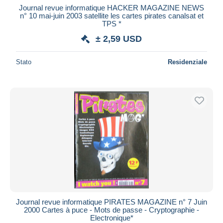
Journal revue informatique HACKER MAGAZINE NEWS
n° 10 mai-juin 2003 satellite les cartes pirates canalsat et
TPS *
± 2,59 USD
Stato
Residenziale
Journal revue informatique PIRATES MAGAZINE n° 7 Juin
2000 Cartes à puce - Mots de passe - Cryptographie -
Electronique*