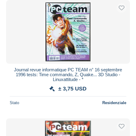
Journal revue informatique PC TEAM n° 16 septembre
1996 tests: Time commando, Z, Quake... 3D Studio -
Linuxattitude - *
± 3,75 USD
Stato
Residenziale