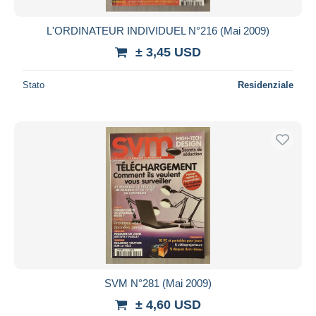
L'ORDINATEUR INDIVIDUEL N°216 (Mai 2009)
± 3,45 USD
Stato
Residenziale
SVM N°281 (Mai 2009)
± 4,60 USD