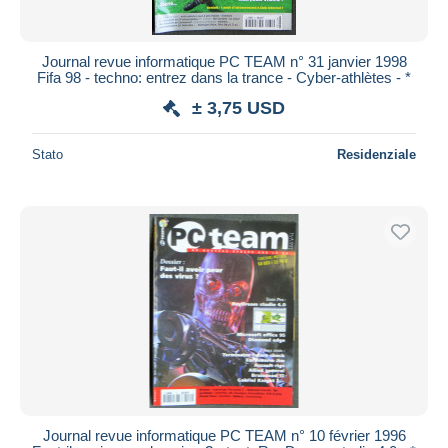
Journal revue informatique PC TEAM n° 31 janvier 1998
Fifa 98 - techno: entrez dans la trance - Cyber-athlètes - *
± 3,75 USD
Stato
Residenziale
Journal revue informatique PC TEAM n° 10 février 1996