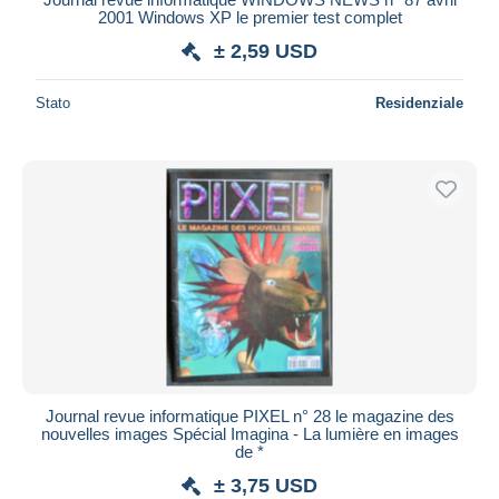
2001 Windows XP le premier test complet
± 2,59 USD
Stato
Residenziale
Journal revue informatique PIXEL n° 28 le magazine des
nouvelles images Spécial Imagina - La lumière en images
de *
± 3,75 USD