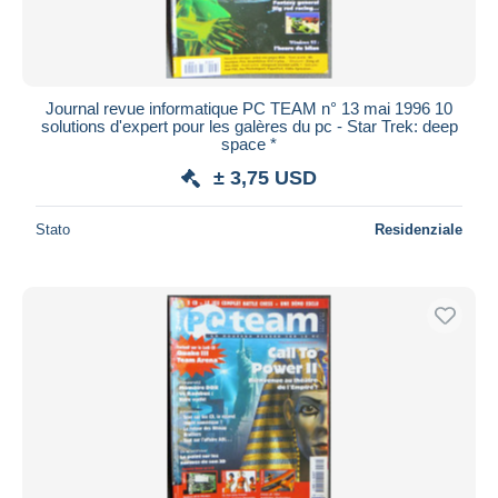
Journal revue informatique PC TEAM n° 13 mai 1996 10
solutions d'expert pour les galères du pc - Star Trek: deep
space *
± 3,75 USD
Stato
Residenziale