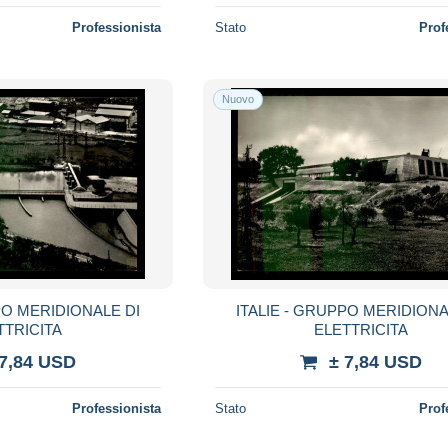
Professionista
Stato
Prof
Nuovo
PO MERIDIONALE DI
ITALIE - GRUPPO MERIDIONA
TTRICITA
ELETTRICITA
 7,84 USD
± 7,84 USD
Professionista
Stato
Prof