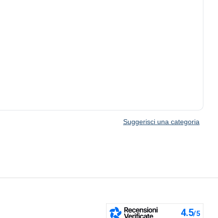
Suggerisci una categoria