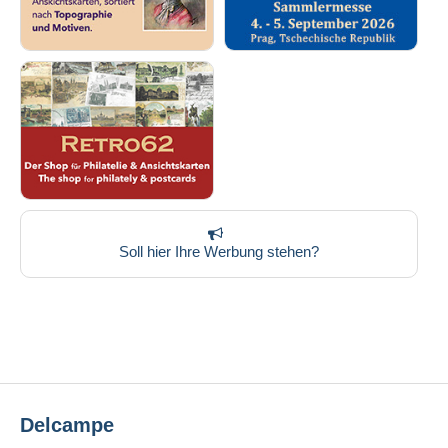
Soll hier Ihre Werbung stehen?
Delcampe