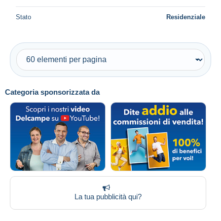
Stato
Residenziale
Categoria sponsorizzata da
La tua pubblicità qui?