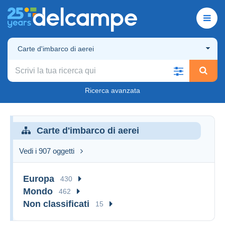
Carte d'imbarco di aerei
Ricerca avanzata
Carte d'imbarco di aerei
Vedi i 907 oggetti
Europa
430
Mondo
462
Non classificati
15