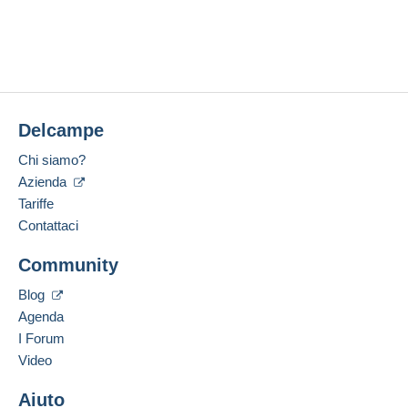
Delcampe
Chi siamo?
Azienda
Tariffe
Contattaci
Community
Blog
Agenda
I Forum
Video
Aiuto