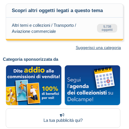
Scopri altri oggetti legati a questo tema
Altri temi e collezioni / Transporto /
5.738
oggetti
Aviazione commerciale
Suggerisci una categoria
Categoria sponsorizzata da
La tua pubblicità qui?