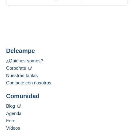
Delcampe
¿Quiénes somos?
Corporate
Nuestras tarifas
Contacte con nosotros
Comunidad
Blog
Agenda
Foro
Vídeos