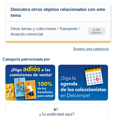
Descubra otros objetos relacionados con este
tema
Otros temas y colecciones / Transporte /
5.796
objetos
Aviación comercial
Sugerir una categoría
Categoría patrocinada por
¿Su publicidad aquí?