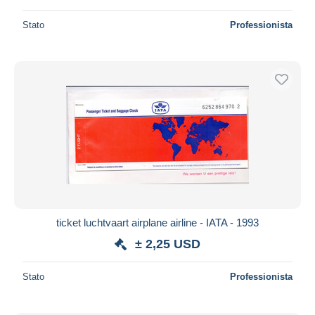
Stato
Professionista
ticket luchtvaart airplane airline - IATA - 1993
± 2,25 USD
Stato
Professionista