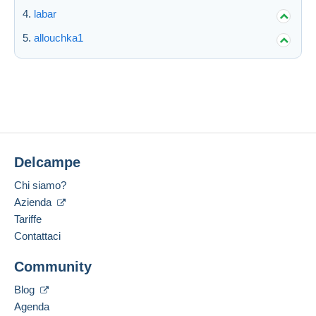
labar
allouchka1
Delcampe
Chi siamo?
Azienda
Tariffe
Contattaci
Community
Blog
Agenda