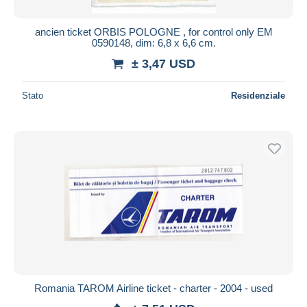
ancien ticket ORBIS POLOGNE , for control only EM
0590148, dim: 6,8 x 6,6 cm.
± 3,47 USD
Stato
Residenziale
Romania TAROM Airline ticket - charter - 2004 - used