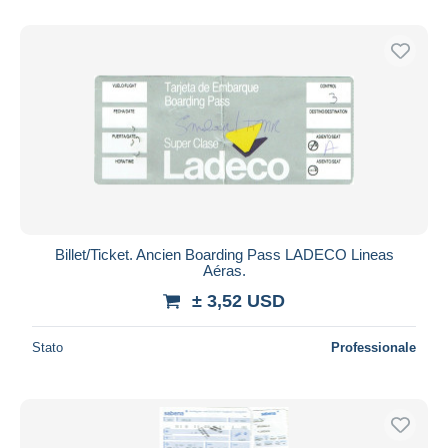
Billet/Ticket. Ancien Boarding Pass LADECO Lineas
Aéras.
± 3,52 USD
Stato
Professionale