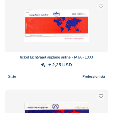
ticket luchtvaart airplane airline - IATA - 1993
± 2,25 USD
Stato
Professionista