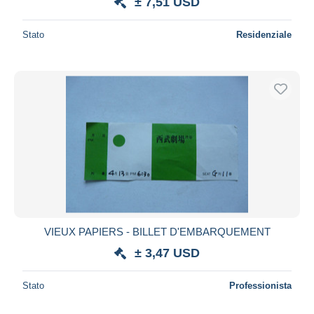
± 7,51 USD
Stato
Residenziale
VIEUX PAPIERS - BILLET D'EMBARQUEMENT
± 3,47 USD
Stato
Professionista