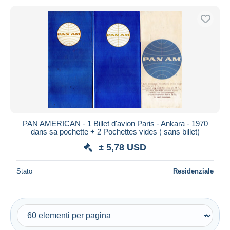
PAN AMERICAN - 1 Billet d'avion Paris - Ankara - 1970
dans sa pochette + 2 Pochettes vides ( sans billet)
± 5,78 USD
Stato
Residenziale