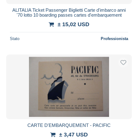
ALITALIA Ticket Passenger Biglietti Carte d'imbarco anni
'70 lotto 10 boarding passes cartes d'embarquement
± 15,02 USD
Stato
Professionista
CARTE D'EMBARQUEMENT - PACIFIC
± 3,47 USD