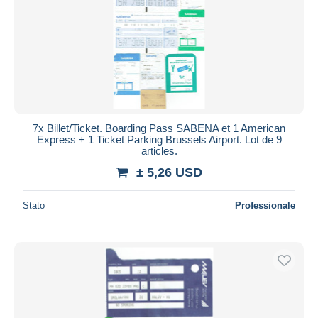
7x Billet/Ticket. Boarding Pass SABENA et 1 American
Express + 1 Ticket Parking Brussels Airport. Lot de 9
articles.
± 5,26 USD
Stato
Professionale