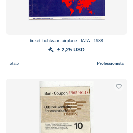
ticket luchtvaart airplane - IATA - 1988
± 2,25 USD
Stato
Professionista