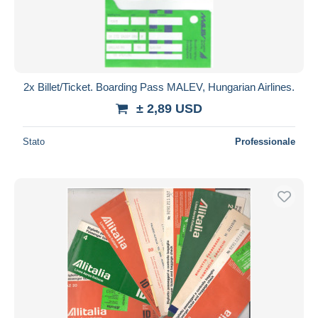
2x Billet/Ticket. Boarding Pass MALEV, Hungarian Airlines.
± 2,89 USD
Stato
Professionale