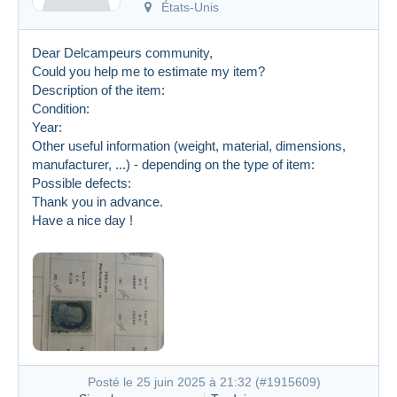
États-Unis
Dear Delcampeurs community,
Could you help me to estimate my item?
Description of the item:
Condition:
Year:
Other useful information (weight, material, dimensions,
manufacturer, ...) - depending on the type of item:
Possible defects:
Thank you in advance.
Have a nice day !
Posté le 25 juin 2025 à 21:32 (
#1915609
)