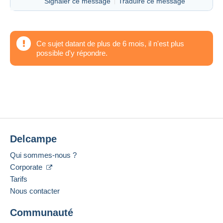
Signaler ce message
Traduire ce message
Ce sujet datant de plus de 6 mois, il n'est plus
possible d'y répondre.
Delcampe
Qui sommes-nous ?
Corporate
Tarifs
Nous contacter
Communauté