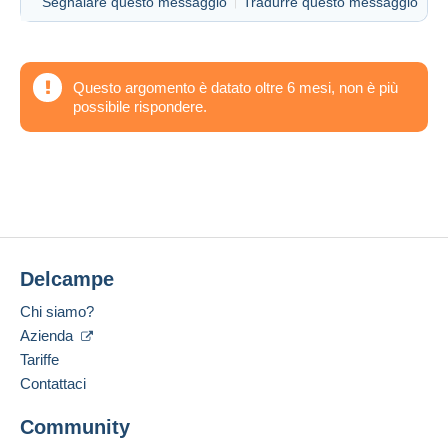
Segnalare questo messaggio
Tradurre questo messaggio
Questo argomento è datato oltre 6 mesi, non è più
possibile rispondere.
Delcampe
Chi siamo?
Azienda
Tariffe
Contattaci
Community