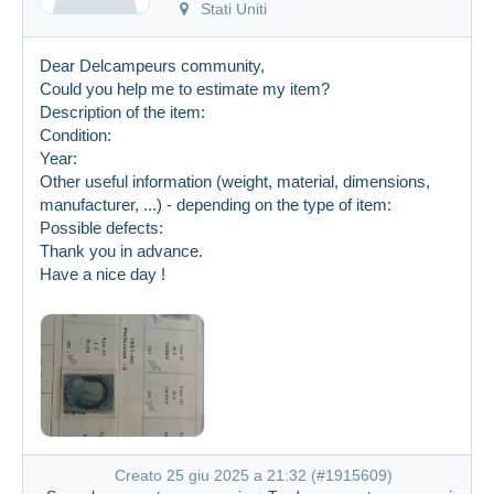
Stati Uniti
Dear Delcampeurs community,
Could you help me to estimate my item?
Description of the item:
Condition:
Year:
Other useful information (weight, material, dimensions,
manufacturer, ...) - depending on the type of item:
Possible defects:
Thank you in advance.
Have a nice day !
Creato 25 giu 2025 a 21:32 (
#1915609
)