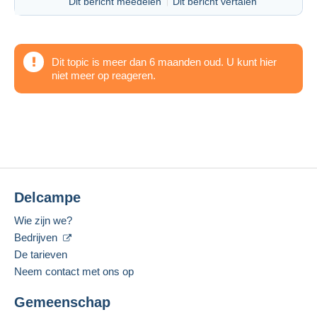
Dit bericht meedelen
Dit bericht vertalen
Dit topic is meer dan 6 maanden oud. U kunt hier
niet meer op reageren.
Delcampe
Wie zijn we?
Bedrijven
De tarieven
Neem contact met ons op
Gemeenschap