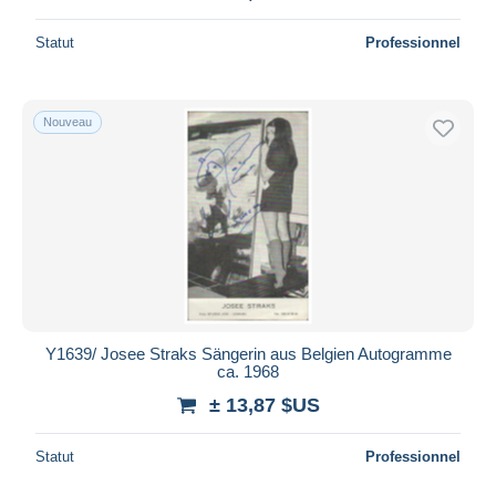
Statut
Professionnel
Nouveau
Y1639/ Josee Straks Sängerin aus Belgien Autogramme
ca. 1968
± 13,87 $US
Statut
Professionnel