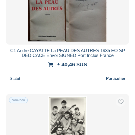
C1 Andre CAYATTE La PEAU DES AUTRES 1935 EO SP
DEDICACE Envoi SIGNED Port Inclus France
± 40,46 $US
Statut
Particulier
Nouveau