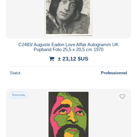
C2483/ Auguste Eadon Love Affair Autogramm UK
Popband Foto 25,5 x 20,5 cm 1970
± 23,12 $US
Statut
Professionnel
Nouveau