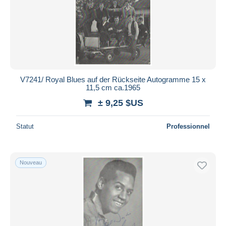
Appliquer
V7241/ Royal Blues auf der Rückseite Autogramme 15 x
11,5 cm ca.1965
± 9,25 $US
Statut
Professionnel
Nouveau