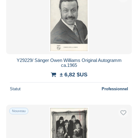
Y29229/ Sänger Owen Williams Original Autogramm
ca.1965
± 6,82 $US
Statut
Professionnel
Nouveau