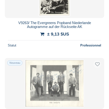
V9263/ The Evergreens Popband Niederlande
Autogramme auf der Rückseite AK
± 9,13 $US
Statut
Professionnel
Nouveau