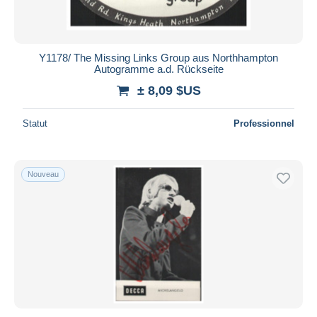
Y1178/ The Missing Links Group aus Northhampton
Autogramme a.d. Rückseite
± 8,09 $US
Statut
Professionnel
Nouveau