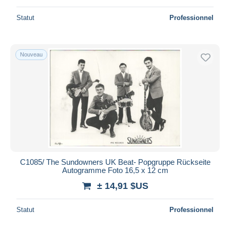
Statut
Professionnel
Nouveau
C1085/ The Sundowners UK Beat- Popgruppe Rückseite
Autogramme Foto 16,5 x 12 cm
± 14,91 $US
Statut
Professionnel