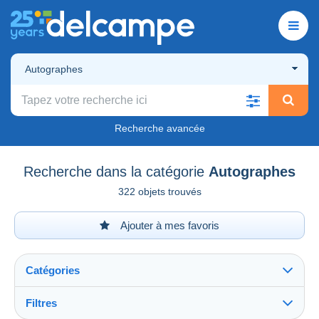
Autographes
Recherche avancée
Recherche dans la catégorie
Autographes
322 objets trouvés
Ajouter à mes favoris
Catégories
Filtres
Tout voir