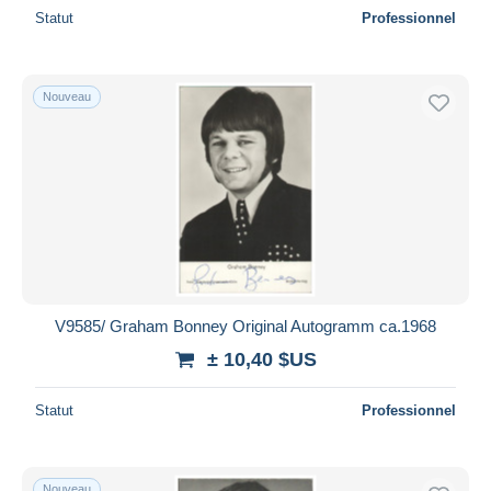
Statut
Professionnel
Nouveau
V9585/ Graham Bonney Original Autogramm ca.1968
± 10,40 $US
Statut
Professionnel
Nouveau