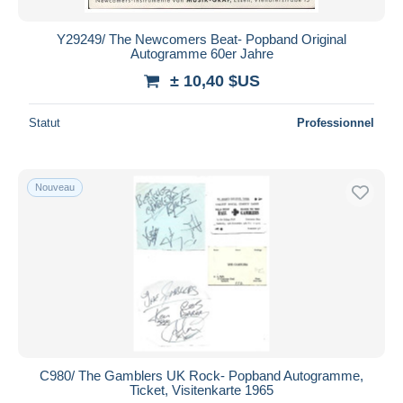
Y29249/ The Newcomers Beat- Popband Original
Autogramme 60er Jahre
± 10,40 $US
Statut
Professionnel
Nouveau
C980/ The Gamblers UK Rock- Popband Autogramme,
Ticket, Visitenkarte 1965