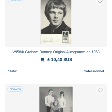
V9584/ Graham Bonney Original Autogramm ca.1968
± 10,40 $US
Statut
Professionnel
Nouveau