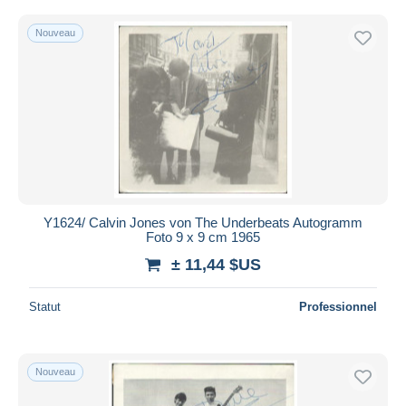
Nouveau
Y1624/ Calvin Jones von The Underbeats Autogramm
Foto 9 x 9 cm 1965
± 11,44 $US
Statut
Professionnel
Nouveau