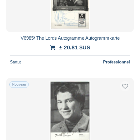
V6985/ The Lords Autogramme Autogrammkarte
± 20,81 $US
Statut
Professionnel
Nouveau