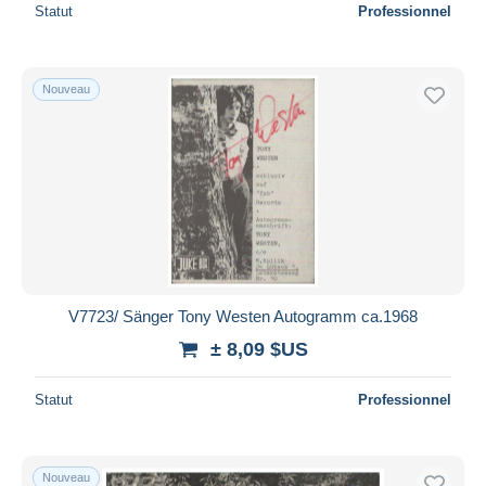
Statut
Professionnel
Nouveau
V7723/ Sänger Tony Westen Autogramm ca.1968
± 8,09 $US
Statut
Professionnel
Nouveau