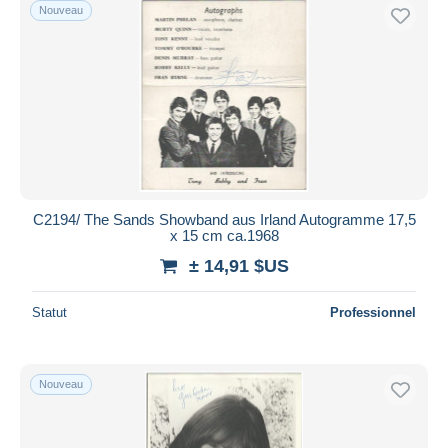
Nouveau
C2194/ The Sands Showband aus Irland Autogramme 17,5
x 15 cm ca.1968
± 14,91 $US
Statut
Professionnel
Nouveau