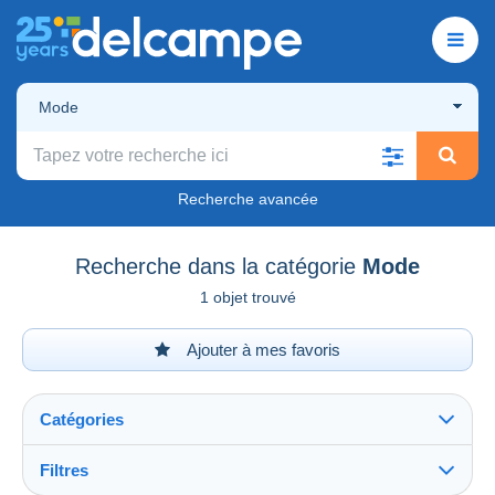
Mode
Recherche avancée
Recherche dans la catégorie
Mode
1 objet trouvé
Ajouter à mes favoris
Catégories
Filtres
Tout voir