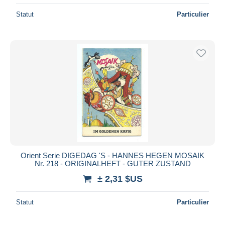
Statut
Particulier
Orient Serie DIGEDAG 'S - HANNES HEGEN MOSAIK
Nr. 218 - ORIGINALHEFT - GUTER ZUSTAND
± 2,31 $US
Statut
Particulier