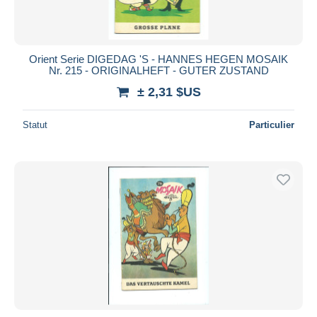
Orient Serie DIGEDAG 'S - HANNES HEGEN MOSAIK
Nr. 215 - ORIGINALHEFT - GUTER ZUSTAND
± 2,31 $US
Statut
Particulier