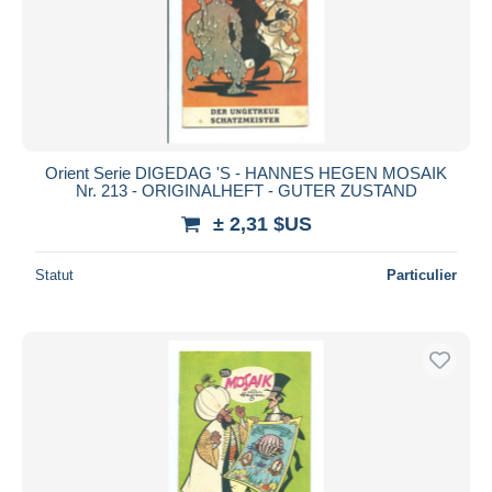
Appliquer
Orient Serie DIGEDAG 'S - HANNES HEGEN MOSAIK
Nr. 213 - ORIGINALHEFT - GUTER ZUSTAND
± 2,31 $US
Statut
Particulier