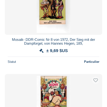
Mosaik- DDR-Comic Nr 8 von 1972, Der Sieg mit der
Dampforgel, von Hannes Hegen, 189,
± 9,69 $US
Statut
Particulier