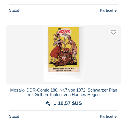
Statut
Particulier
Mosaik- DDR-Comic 188, Nr.7 von 1972, Schwarzer Plan
mit Gelben Tupfen, von Hannes Hegen
± 10,57 $US
Statut
Particulier