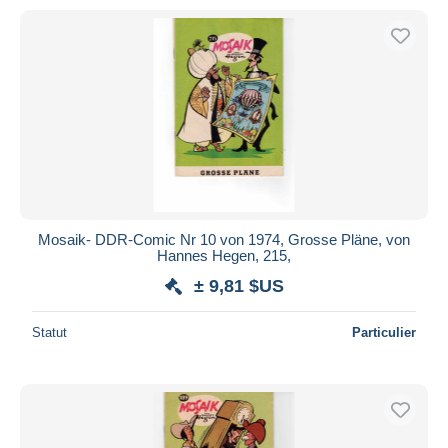
Mosaik- DDR-Comic Nr 10 von 1974, Grosse Pläne, von
Hannes Hegen, 215,
± 9,81 $US
Statut
Particulier