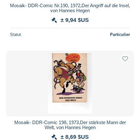
Mosaik- DDR-Comic Nr.190, 1972,Der Angriff auf die Insel,
von Hannes Hegen
± 9,94 $US
Statut
Particulier
Mosaik- DDR-Comic 198, 1973,Der stärkste Mann der
Welt, von Hannes Hegen
± 8,69 $US