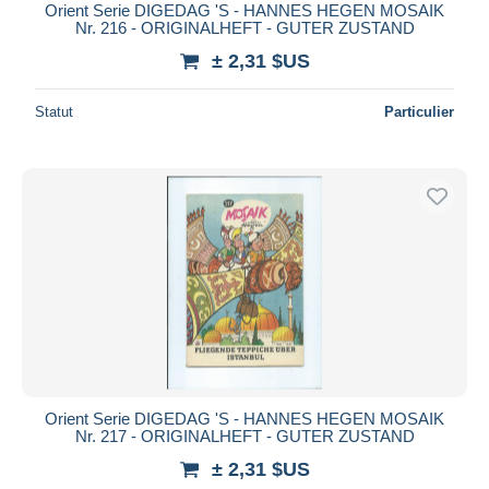
Orient Serie DIGEDAG 'S - HANNES HEGEN MOSAIK
Nr. 216 - ORIGINALHEFT - GUTER ZUSTAND
± 2,31 $US
Statut
Particulier
Orient Serie DIGEDAG 'S - HANNES HEGEN MOSAIK
Nr. 217 - ORIGINALHEFT - GUTER ZUSTAND
± 2,31 $US