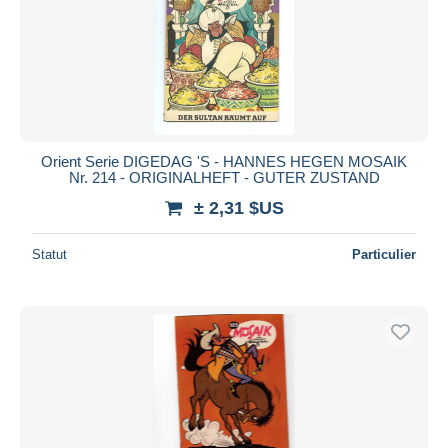
Orient Serie DIGEDAG 'S - HANNES HEGEN MOSAIK
Nr. 214 - ORIGINALHEFT - GUTER ZUSTAND
± 2,31 $US
Statut
Particulier