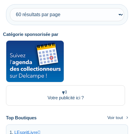
Catégorie sponsorisée par
Votre publicité ici ?
Top Boutiques
Voir tout
LEspritLivre