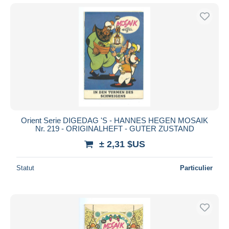
Orient Serie DIGEDAG 'S - HANNES HEGEN MOSAIK
Nr. 219 - ORIGINALHEFT - GUTER ZUSTAND
± 2,31 $US
Statut
Particulier