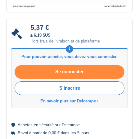
5,37 €
± 6,19 $US
Hors frais de livraison et de plateforme
Pour pouvoir acheter, vous devez vous connecter.
Se connecter
S'inscrire
En savoir plus sur Delcampe
Achetez en
sécurité
sur Delcampe
Envoi à partir de 0,00 € dans les 5 jours