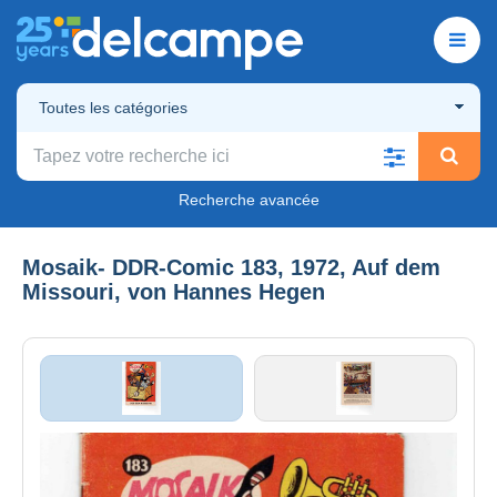
Toutes les catégories
Recherche avancée
Mosaik- DDR-Comic 183, 1972, Auf dem
Missouri, von Hannes Hegen