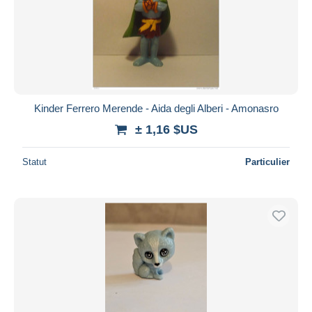
Kinder Ferrero Merende - Aida degli Alberi - Amonasro
± 1,16 $US
Statut
Particulier