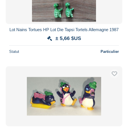
Lot Nains Tortues HP Lot Die Tapsi Tortels Allemagne 1987
± 5,66 $US
Statut
Particulier