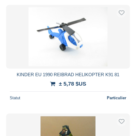
KINDER EU 1990 REIBRAD HELIKOPTER K91 81
± 5,78 $US
Statut
Particulier