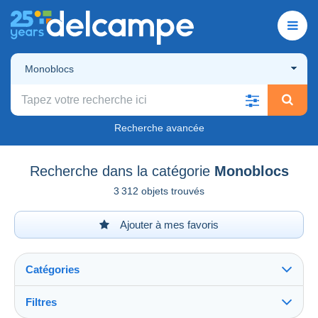
Monoblocs
Recherche avancée
Recherche dans la catégorie
Monoblocs
3 312 objets trouvés
Ajouter à mes favoris
Catégories
Filtres
Tout voir