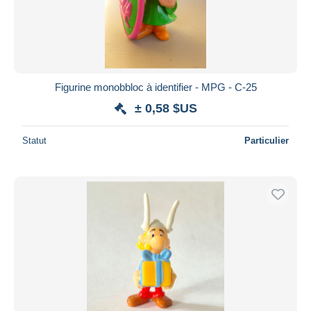
Appliquer
Figurine monobbloc à identifier - MPG - C-25
± 0,58 $US
Statut
Particulier