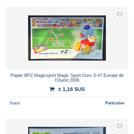
Papier BPZ Magicsport Magic Sport Ours S-47 Europe de
l'Ouest 2006
± 1,16 $US
Statut
Particulier