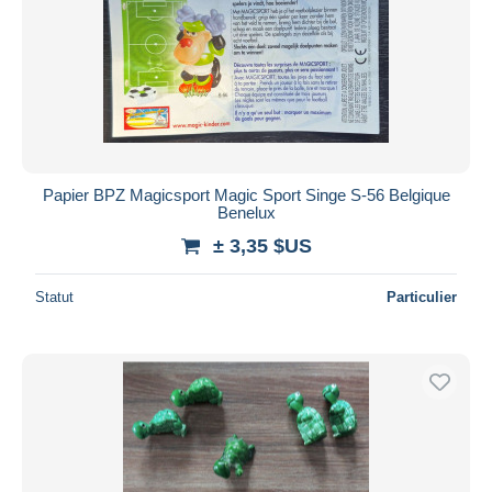
Papier BPZ Magicsport Magic Sport Singe S-56 Belgique
Benelux
± 3,35 $US
Statut
Particulier