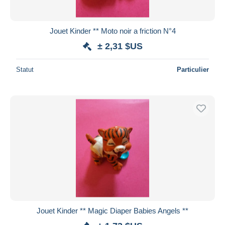
Jouet Kinder ** Moto noir a friction N°4
± 2,31 $US
Statut
Particulier
Jouet Kinder ** Magic Diaper Babies Angels **