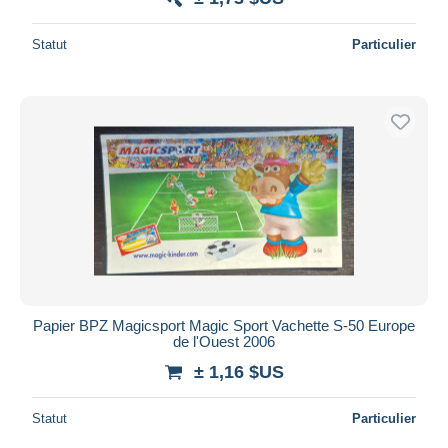
Statut
Particulier
Papier BPZ Magicsport Magic Sport Vachette S-50 Europe
de l'Ouest 2006
± 1,16 $US
Statut
Particulier