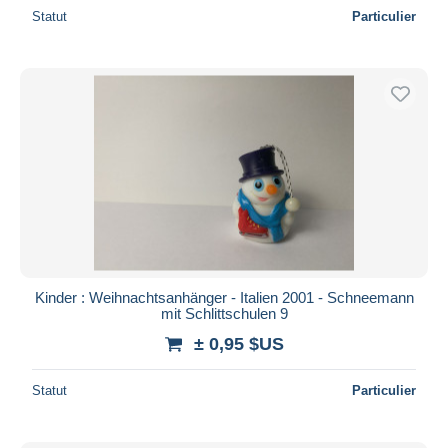
Statut
Particulier
Kinder : Weihnachtsanhänger - Italien 2001 - Schneemann
mit Schlittschulen 9
± 0,95 $US
Statut
Particulier