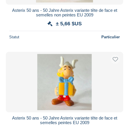
Asterix 50 ans - 50 Jahre Asterix variante tête de face et
semelles non peintes EU 2009
± 5,66 $US
Statut
Particulier
Asterix 50 ans - 50 Jahre Asterix variante tête de face et
semelles peintes EU 2009