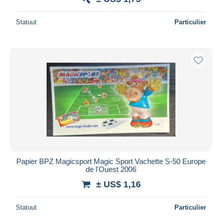
Statuut
Particulier
Papier BPZ Magicsport Magic Sport Vachette S-50 Europe
de l'Ouest 2006
± US$ 1,16
Statuut
Particulier