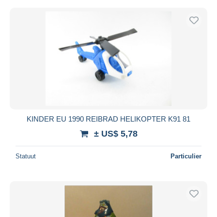
KINDER EU 1990 REIBRAD HELIKOPTER K91 81
± US$ 5,78
Statuut
Particulier