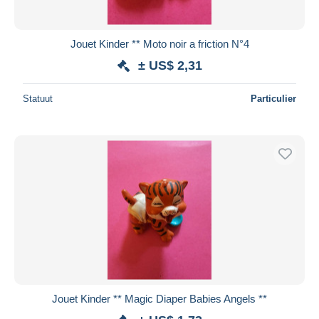
Jouet Kinder ** Moto noir a friction N°4
± US$ 2,31
Statuut
Particulier
Jouet Kinder ** Magic Diaper Babies Angels **