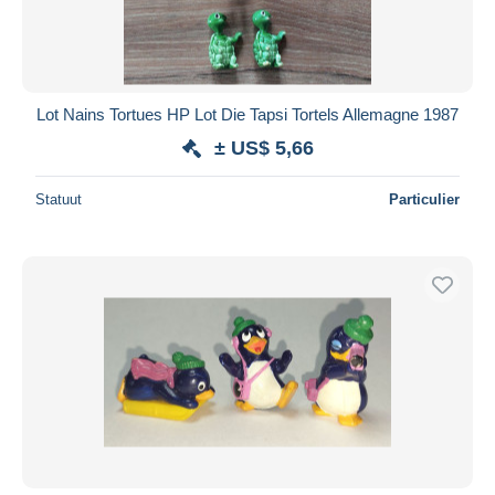
Lot Nains Tortues HP Lot Die Tapsi Tortels Allemagne 1987
± US$ 5,66
Statuut
Particulier