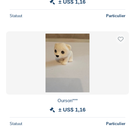
± US$ 1,16
Statuut
Particulier
Ourson***
± US$ 1,16
Statuut
Particulier