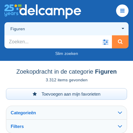
Figuren
Slim zoeken
Zoekopdracht in de categorie
Figuren
3.312 items gevonden
Toevoegen aan mijn favorieten
Categorieën
Filters
Alles zien