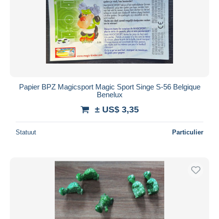
Papier BPZ Magicsport Magic Sport Singe S-56 Belgique
Benelux
± US$ 3,35
Statuut
Particulier