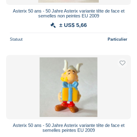
Asterix 50 ans - 50 Jahre Asterix variante tête de face et
semelles non peintes EU 2009
± US$ 5,66
Statuut
Particulier
Asterix 50 ans - 50 Jahre Asterix variante tête de face et
semelles peintes EU 2009