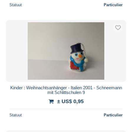
Statuut
Particulier
Kinder : Weihnachtsanhänger - Italien 2001 - Schneemann
mit Schlittschulen 9
± US$ 0,95
Statuut
Particulier