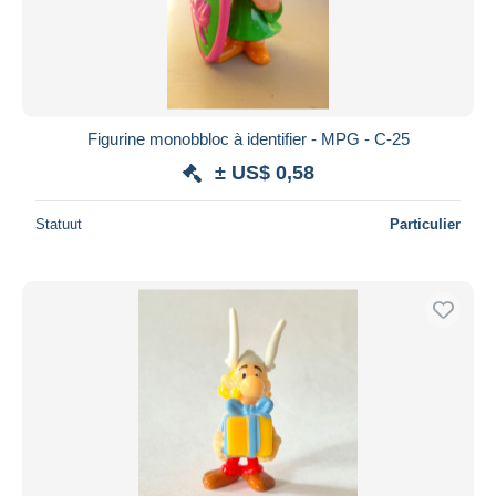
Toepassen
Figurine monobbloc à identifier - MPG - C-25
± US$ 0,58
Statuut
Particulier