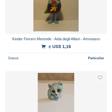
Kinder Ferrero Merende - Aida degli Alberi - Amonasro
± US$ 1,16
Statuut
Particulier