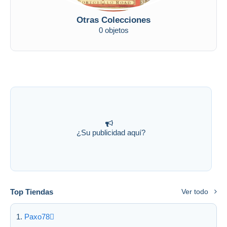
Otras Colecciones
0 objetos
¿Su publicidad aquí?
Top Tiendas
Ver todo
Paxo78