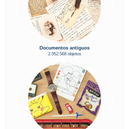
Documentos antiguos
2.952.568 objetos