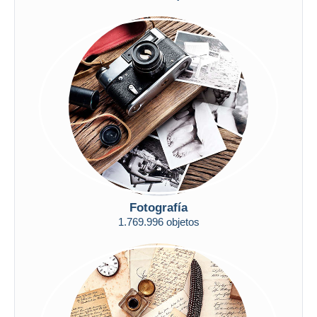
Fotografía
1.769.996 objetos