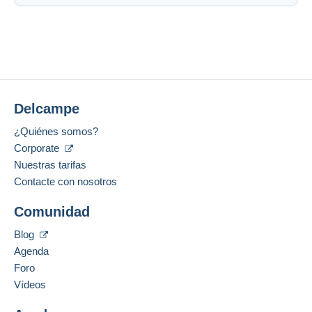
Delcampe
¿Quiénes somos?
Corporate
Nuestras tarifas
Contacte con nosotros
Comunidad
Blog
Agenda
Foro
Vídeos