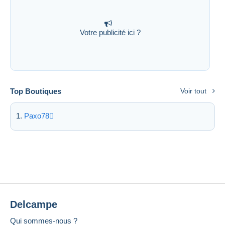
Votre publicité ici ?
Top Boutiques
Voir tout
Paxo78
Delcampe
Qui sommes-nous ?