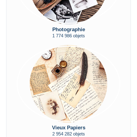
Photographie
1 774 986 objets
Vieux Papiers
2 954 282 objets