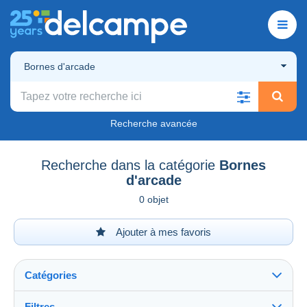
Bornes d'arcade
Recherche avancée
Recherche dans la catégorie
Bornes
d'arcade
0 objet
Ajouter à mes favoris
Catégories
Filtres