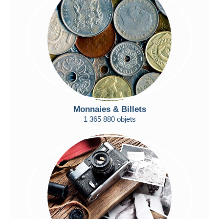
Appliquer
Monnaies & Billets
1 365 880 objets