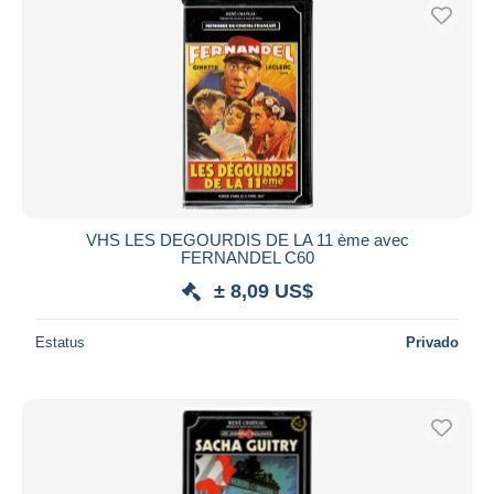
VHS LES DEGOURDIS DE LA 11 ème avec
FERNANDEL C60
± 8,09 US$
Estatus
Privado