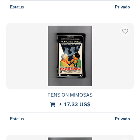
Estatus
Privado
PENSION MIMOSAS
± 17,33 US$
Estatus
Privado