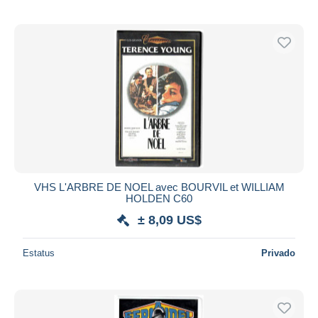
VHS L'ARBRE DE NOEL avec BOURVIL et WILLIAM
HOLDEN C60
± 8,09 US$
Estatus
Privado