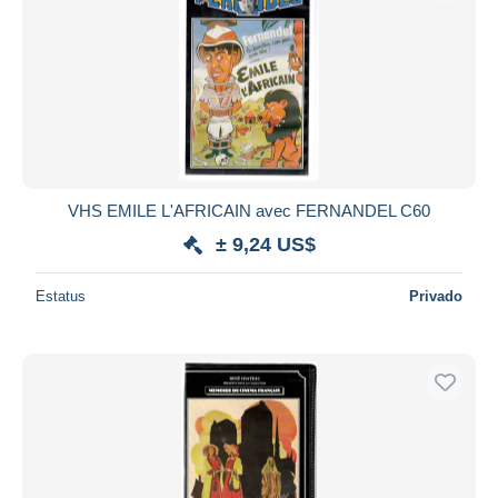
VHS EMILE L'AFRICAIN avec FERNANDEL C60
± 9,24 US$
Estatus
Privado