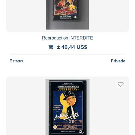
Aplicar
Reproduction INTERDITE
± 40,44 US$
Estatus
Privado