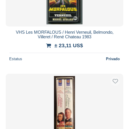
VHS Les MORFALOUS / Henri Verneuil, Belmondo,
Villeret / René Chateau 1983
± 23,11 US$
Estatus
Privado