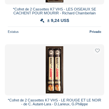
*Cofret de 2 Cassettes K7 VHS - LES OISEAUX SE
CACHENT POUR MOURIR - Richard Chamberlain
± 9,24 US$
Estatus
Privado
*Cofret de 2 Cassettes K7 VHS - LE ROUGE ET LE NOIR
- de C. Autant-Lara - D.Larieux, G.Philippe