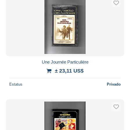
Une Journée Particulière
± 23,11 US$
Estatus
Privado