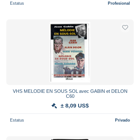
Estatus
Profesional
VHS MELODIE EN SOUS SOL avec GABIN et DELON
C60
± 8,09 US$
Estatus
Privado