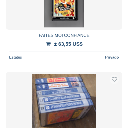
FAITES MOI CONFIANCE
± 63,55 US$
Estatus
Privado