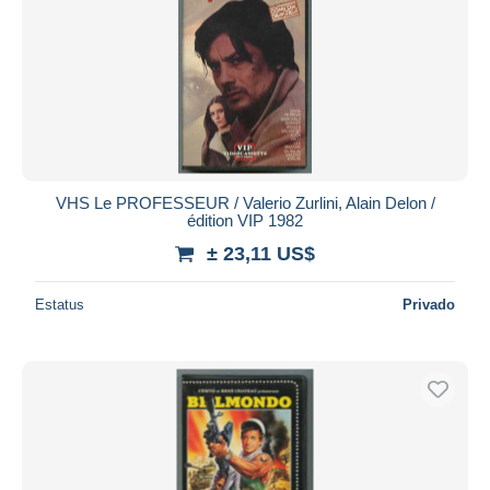
VHS Le PROFESSEUR / Valerio Zurlini, Alain Delon /
édition VIP 1982
± 23,11 US$
Estatus
Privado