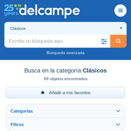
Clásicos
Búsqueda avanzada
Busca en la categoría
Clásicos
69 objetos encontrados
Añadir a mis favoritos
Categorías
Filtros
Ver todo