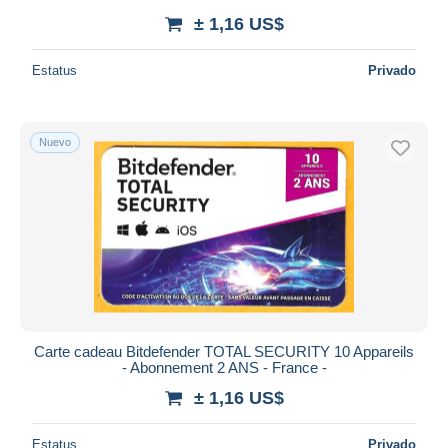
± 1,16 US$
Estatus
Privado
Nuevo
Carte cadeau Bitdefender TOTAL SECURITY 10 Appareils
- Abonnement 2 ANS - France -
± 1,16 US$
Estatus
Privado