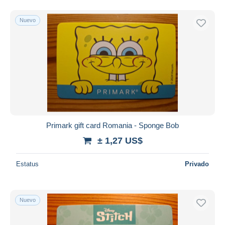
Nuevo
Primark gift card Romania - Sponge Bob
± 1,27 US$
Estatus
Privado
Nuevo