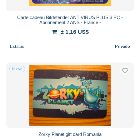
Carte cadeau Bitdefender ANTIVIRUS PLUS 3 PC -
Abonnement 2 ANS - France -
± 1,16 US$
Estatus
Privado
Nuevo
Zorky Planet gift card Romania