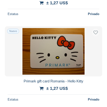
± 1,27 US$
Estatus
Privado
Nuevo
Primark gift card Romania - Hello Kitty
± 1,27 US$
Estatus
Privado