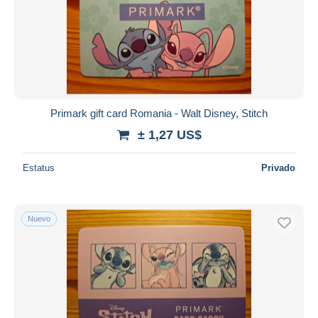
Primark gift card Romania - Walt Disney, Stitch
± 1,27 US$
Estatus
Privado
Nuevo