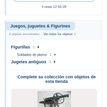
Il reste
12:50:39
Juegos, juguetes & Figurines
4 objetos encontrados
Ver todos los objetos
Figurillas
1
Soldados de plomo
1
Jugetes antiguos
3
Complete su colección con objetos de
esta tienda