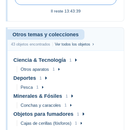
Il reste
13:43:39
Otros temas y colecciones
43 objetos encontrados
Ver todos los objetos
Ciencia & Tecnología
1
Otros aparatos
1
Deportes
1
Pesca
1
Minerales & Fósiles
1
Conchas y caracoles
1
Objetos para fumadores
1
Cajas de cerillas (fósforos)
1