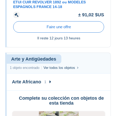
ETUI CUIR REVOLVER 1892 ou MODELES
ESPAGNOLS FRANCE 14-18
± 91,02 $US
Faire une offre
Il reste
12 jours 13 heures
Arte y Antigüedades
1 objeto encontrado
Ver todos los objetos
Arte Africano
1
Complete su colección con objetos de
esta tienda