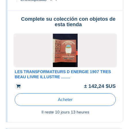
Complete su colección con objetos de
esta tienda
LES TRANSFORMATEURS D ENERGIE 1907 TRES
BEAU LIVRE ILLUSTRE ........
± 142,24 $US
Acheter
Il reste
10 jours 13 heures