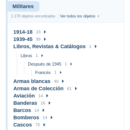
Militares
1.170 objetos encontrados
Ver todos los objetos
1914-18
23
1939-45
99
Libros, Revistas & Catálogos
1
Libros
1
Después de 1945
1
Francés
1
Armas blancas
40
Armas de Colección
61
Aviación
14
Banderas
16
Barcos
14
Bomberos
14
Cascos
75