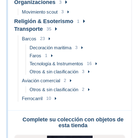
Organizaciones
3
Movimiento scout
3
Religión & Esoterismo
1
Transporte
35
Barcos
23
Decoración maritima
3
Faros
1
Tecnología & Instrumentos
16
Otros & sin clasificación
3
Aviación comercial
2
Otros & sin clasificación
2
Ferrocarril
10
Complete su colección con objetos de
esta tienda