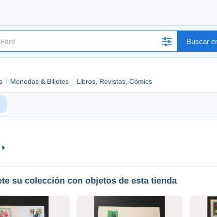
Buscar en
s
Monedas & Billetes
Libros, Revistas, Cómics
te su colección con objetos de esta tienda