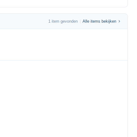
1 item gevonden
Alle items bekijken